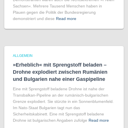
Sachsen«. Mehrere Tausend Menschen haben in
Plauen gegen die Politik der Bundesregierung
demonstriert und diese
Read more
ALLGEMEIN
»Erheblich« mit Sprengstoff beladen –
Drohne explodiert zwischen Rumänien
und Bulgarien nahe einer Gaspipeline
Eine mit Sprengstoff beladene Drohne ist nahe der
Transbalkan-Pipeline an der rumänisch-bulgarischen
Grenze explodiert. Sie stürzte in ein Sonnenblumenfeld.
Im Nato-Staat Bulgarien tagt nun das
Sicherheitskabinett. Eine mit Sprengstoff beladene
Drohne ist bulgarischen Angaben zufolge
Read more