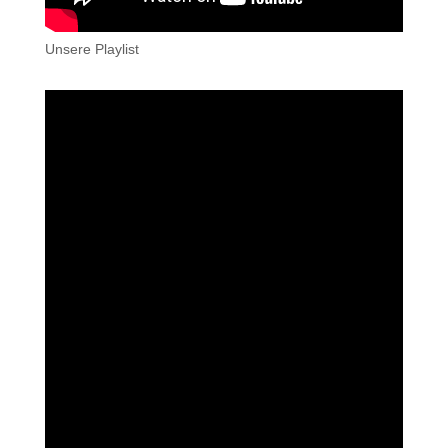
Unsere Playlist