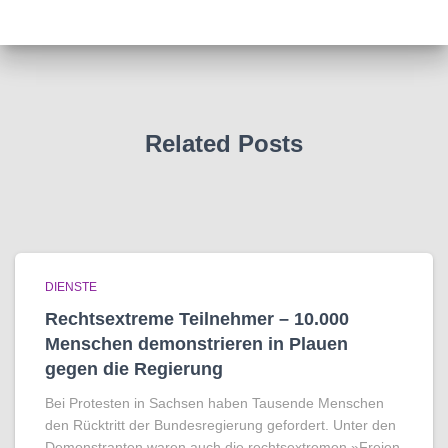
Related Posts
DIENSTE
Rechtsextreme Teilnehmer – 10.000
Menschen demonstrieren in Plauen
gegen die Regierung
Bei Protesten in Sachsen haben Tausende Menschen
den Rücktritt der Bundesregierung gefordert. Unter den
Demonstranten waren auch die rechtsextremen »Freien