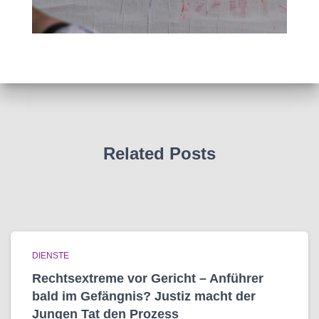
Related Posts
DIENSTE
Rechtsextreme vor Gericht – Anführer
bald im Gefängnis? Justiz macht der
Jungen Tat den Prozess