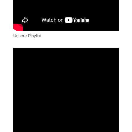
Unsere Playlist