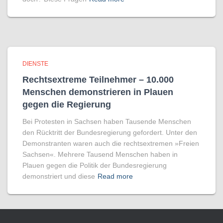
DIENSTE
Rechtsextreme Teilnehmer – 10.000
Menschen demonstrieren in Plauen
gegen die Regierung
Bei Protesten in Sachsen haben Tausende Menschen
den Rücktritt der Bundesregierung gefordert. Unter den
Demonstranten waren auch die rechtsextremen »Freien
Sachsen«. Mehrere Tausend Menschen haben in
Plauen gegen die Politik der Bundesregierung
demonstriert und diese
Read more