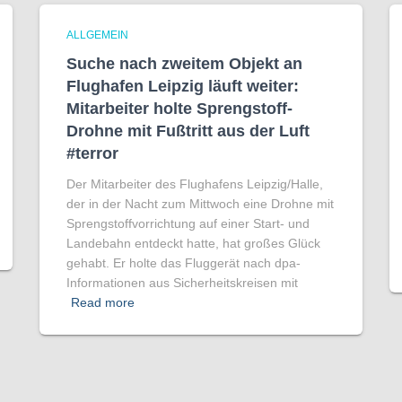
ALLGEMEIN
Suche nach zweitem Objekt an
Flughafen Leipzig läuft weiter:
Mitarbeiter holte Sprengstoff-
Drohne mit Fußtritt aus der Luft
#terror
Der Mitarbeiter des Flughafens Leipzig/Halle,
der in der Nacht zum Mittwoch eine Drohne mit
Sprengstoffvorrichtung auf einer Start- und
Landebahn entdeckt hatte, hat großes Glück
gehabt. Er holte das Fluggerät nach dpa-
Informationen aus Sicherheitskreisen mit
Read more