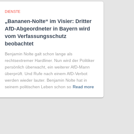
DIENSTE
„Bananen-Nolte“ im Visier: Dritter
AfD-Abgeordneter in Bayern wird
vom Verfassungsschutz
beobachtet
Benjamin Nolte galt schon lange als
rechtsextremer Hardliner. Nun wird der Politiker
persönlich überwacht, ein weiterer AfD-Mann
überprüft. Und Rufe nach einem AfD-Verbot
werden wieder lauter. Benjamin Nolte hat in
seinem politischen Leben schon so
Read more