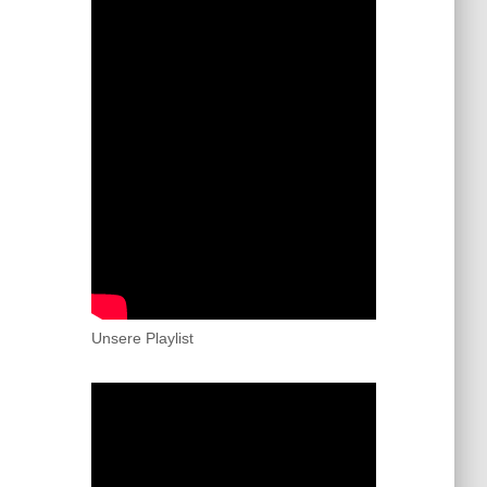
Unsere Playlist