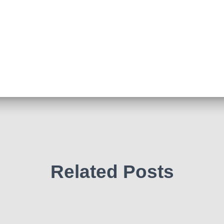
Related Posts