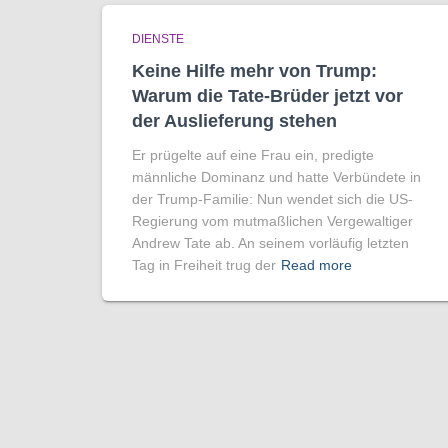
DIENSTE
Keine Hilfe mehr von Trump:
Warum die Tate-Brüder jetzt vor
der Auslieferung stehen
Er prügelte auf eine Frau ein, predigte
männliche Dominanz und hatte Verbündete in
der Trump-Familie: Nun wendet sich die US-
Regierung vom mutmaßlichen Vergewaltiger
Andrew Tate ab. An seinem vorläufig letzten
Tag in Freiheit trug der
Read more