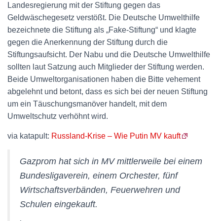
Landesregierung mit der Stiftung gegen das
Geldwäschegesetz verstößt. Die Deutsche Umwelthilfe
bezeichnete die Stiftung als „Fake-Stiftung“ und klagte
gegen die Anerkennung der Stiftung durch die
Stiftungsaufsicht. Der Nabu und die Deutsche Umwelthilfe
sollten laut Satzung auch Mitglieder der Stiftung werden.
Beide Umweltorganisationen haben die Bitte vehement
abgelehnt und betont, dass es sich bei der neuen Stiftung
um ein Täuschungsmanöver handelt, mit dem
Umweltschutz verhöhnt wird.
via katapult:
Russland-Krise – Wie Putin MV kauft
Gazprom hat sich in MV mittlerweile bei einem
Bundesligaverein, einem Orchester, fünf
Wirtschaftsverbänden, Feuerwehren und
Schulen eingekauft.
.