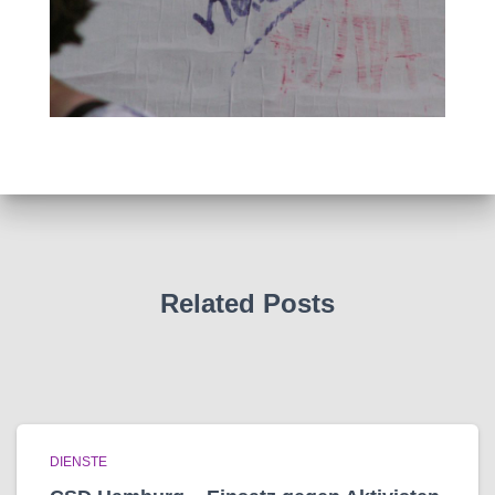
Related Posts
DIENSTE