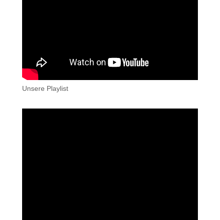
Unsere Playlist