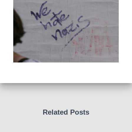
Related Posts