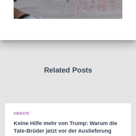
Related Posts
DIENSTE
Keine Hilfe mehr von Trump: Warum die
Tate-Brüder jetzt vor der Auslieferung