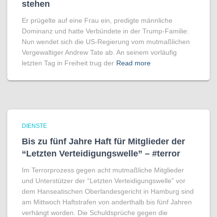
stehen
Er prügelte auf eine Frau ein, predigte männliche
Dominanz und hatte Verbündete in der Trump-Familie:
Nun wendet sich die US-Regierung vom mutmaßlichen
Vergewaltiger Andrew Tate ab. An seinem vorläufig
letzten Tag in Freiheit trug der
Read more
DIENSTE
Bis zu fünf Jahre Haft für Mitglieder der
“Letzten Verteidigungswelle” – #terror
Im Terrorprozess gegen acht mutmaßliche Mitglieder
und Unterstützer der “Letzten Verteidigungswelle” vor
dem Hanseatischen Oberlandesgericht in Hamburg sind
am Mittwoch Haftstrafen von anderthalb bis fünf Jahren
verhängt worden. Die Schuldsprüche gegen die