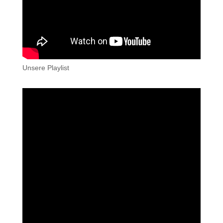
Unsere Playlist