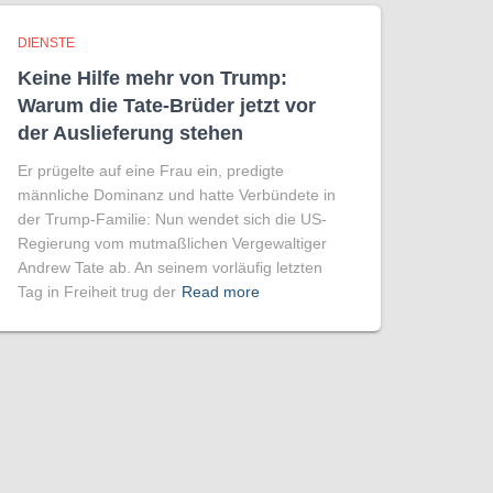
DIENSTE
Keine Hilfe mehr von Trump:
Warum die Tate-Brüder jetzt vor
der Auslieferung stehen
Er prügelte auf eine Frau ein, predigte
männliche Dominanz und hatte Verbündete in
der Trump-Familie: Nun wendet sich die US-
Regierung vom mutmaßlichen Vergewaltiger
Andrew Tate ab. An seinem vorläufig letzten
Tag in Freiheit trug der
Read more