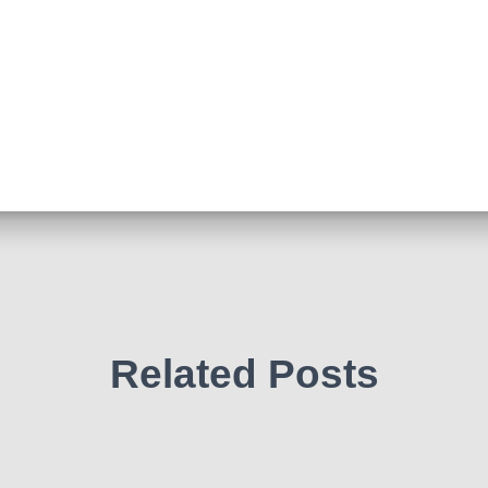
Related Posts