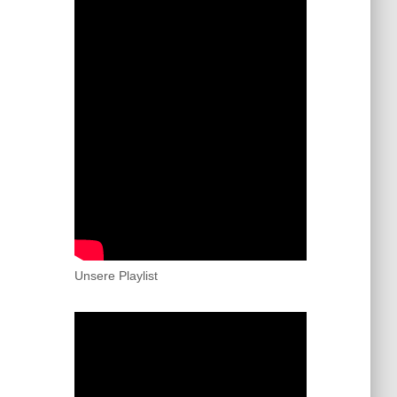
Unsere Playlist