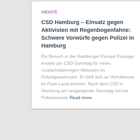
DIENSTE
CSD Hamburg – Einsatz gegen
Aktivisten mit Regenbogen­fahne:
Schwere Vorwürfe gegen Polizei in
Hamburg
Ein Besuch in der Hamburger Europa Passage
endete am CSD-Samstag für einen
russischstämmigen Aktivisten im
Polizeigewahrsam. Er fühlt sich an Verhältnisse
im Putin-Land erinnert. Nach dem CSD in
Hamburg am vergangenen Samstag hat ein
Polizeieinsatz
Read more