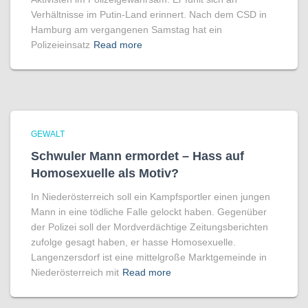
Verhältnisse im Putin-Land erinnert. Nach dem CSD in
Hamburg am vergangenen Samstag hat ein
Polizeieinsatz
Read more
GEWALT
Schwuler Mann ermordet – Hass auf
Homo­sexuelle als Motiv?
In Niederösterreich soll ein Kampfsportler einen jungen
Mann in eine tödliche Falle gelockt haben. Gegenüber
der Polizei soll der Mordverdächtige Zeitungsberichten
zufolge gesagt haben, er hasse Homosexuelle.
Langenzersdorf ist eine mittelgroße Marktgemeinde in
Niederösterreich mit
Read more