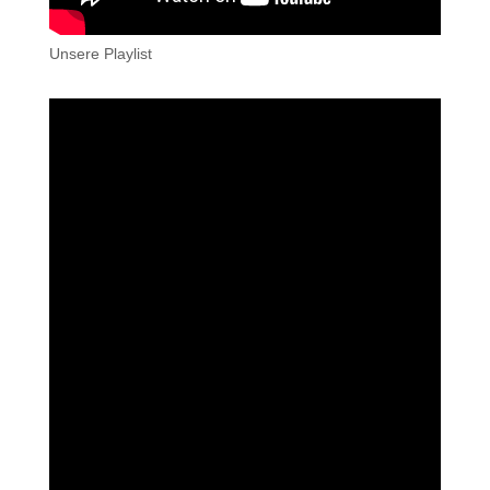
Unsere Playlist