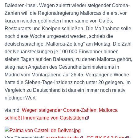
Balearen-Insel. Wegen zuletzt wieder steigender Corona-
Zahlen will die Regionalregierung Mallorcas die erst vor
kurzem wieder geöffneten Innenräume von Cafés,
Restaurants und Kneipen schließen. Die Maßnahme solle
noch diese Woche umgesetzt werden, schrieb die
deutschsprachige „Mallorca-Zeitung“ am Montag. Die Zahl
der Neuansteckungen je 100 000 Einwohner binnen
sieben Tagen auf den Balearen, zu denen Mallorca gehört,
stieg nach Angaben des Gesundheitsministeriums in
Madrid vom Montagabend auf 26,45. Vergangene Woche
hatte die Sieben-Tage-Inzidenz noch unter 20 gelegen. Im
Vergleich zu Deutschland ist das ein immer noch relativ
niedriger Wert.
via rnd:
Wegen steigender Corona-Zahlen: Mallorca
schließt Innenräume von Gaststätten