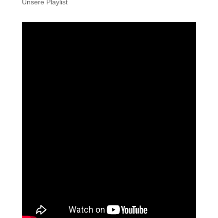
Unsere Playlist