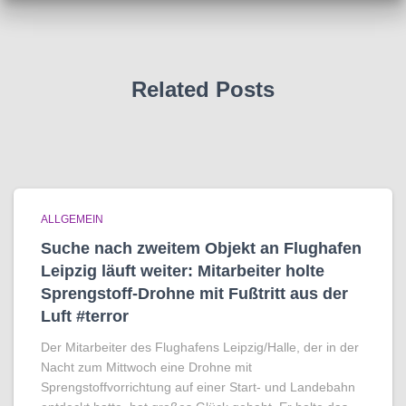
Related Posts
ALLGEMEIN
Suche nach zweitem Objekt an Flughafen
Leipzig läuft weiter: Mitarbeiter holte
Sprengstoff-Drohne mit Fußtritt aus der
Luft #terror
Der Mitarbeiter des Flughafens Leipzig/Halle, der in der
Nacht zum Mittwoch eine Drohne mit
Sprengstoffvorrichtung auf einer Start- und Landebahn