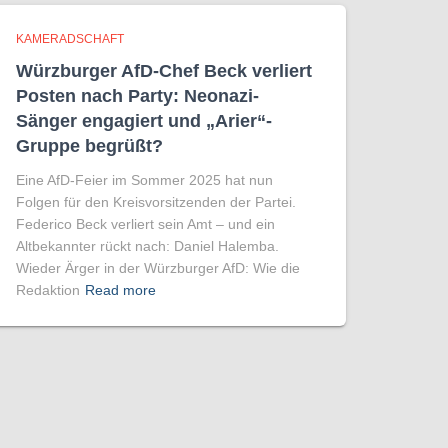
KAMERADSCHAFT
Würzburger AfD-Chef Beck verliert
Posten nach Party: Neonazi-
Sänger engagiert und „Arier“-
Gruppe begrüßt?
Eine AfD-Feier im Sommer 2025 hat nun
Folgen für den Kreisvorsitzenden der Partei.
Federico Beck verliert sein Amt – und ein
Altbekannter rückt nach: Daniel Halemba.
Wieder Ärger in der Würzburger AfD: Wie die
Redaktion
Read more