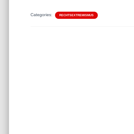
Categories:
RECHTSEXTREMISMUS