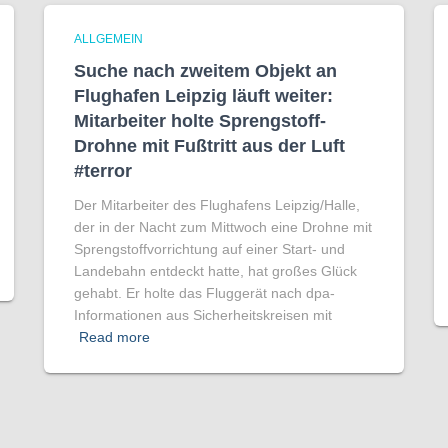
ALLGEMEIN
Suche nach zweitem Objekt an
Flughafen Leipzig läuft weiter:
Mitarbeiter holte Sprengstoff-
Drohne mit Fußtritt aus der Luft
#terror
Der Mitarbeiter des Flughafens Leipzig/Halle,
der in der Nacht zum Mittwoch eine Drohne mit
Sprengstoffvorrichtung auf einer Start- und
Landebahn entdeckt hatte, hat großes Glück
gehabt. Er holte das Fluggerät nach dpa-
Informationen aus Sicherheitskreisen mit
Read more