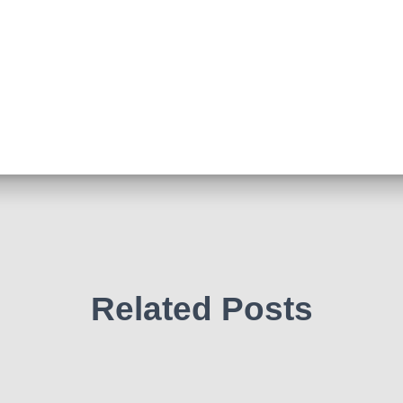
Related Posts