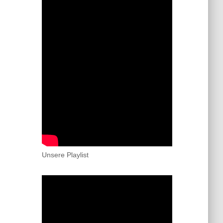
Unsere Playlist