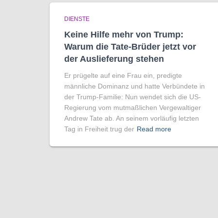
DIENSTE
Keine Hilfe mehr von Trump:
Warum die Tate-Brüder jetzt vor
der Auslieferung stehen
Er prügelte auf eine Frau ein, predigte
männliche Dominanz und hatte Verbündete in
der Trump-Familie: Nun wendet sich die US-
Regierung vom mutmaßlichen Vergewaltiger
Andrew Tate ab. An seinem vorläufig letzten
Tag in Freiheit trug der
Read more