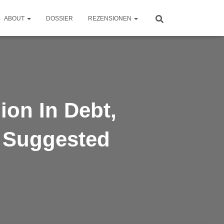
ABOUT
DOSSIER
REZENSIONEN
ion In Debt,
 Suggested