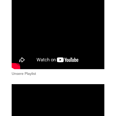
Unsere Playlist