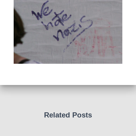
Related Posts