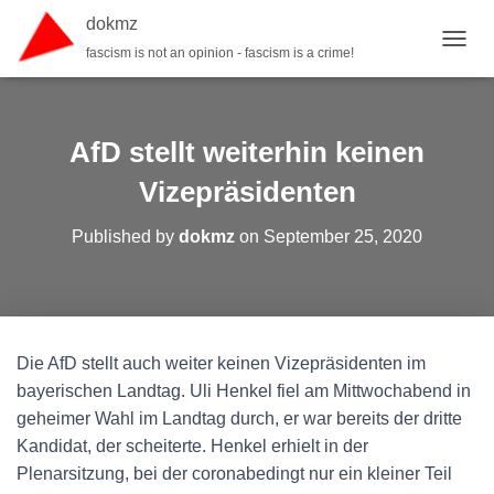
dokmz
fascism is not an opinion - fascism is a crime!
TOGGL
AfD stellt weiterhin keinen
Vizepräsidenten
Published by
dokmz
on
September 25, 2020
Die AfD stellt auch weiter keinen Vizepräsidenten im
bayerischen Landtag. Uli Henkel fiel am Mittwochabend in
geheimer Wahl im Landtag durch, er war bereits der dritte
Kandidat, der scheiterte. Henkel erhielt in der
Plenarsitzung, bei der coronabedingt nur ein kleiner Teil