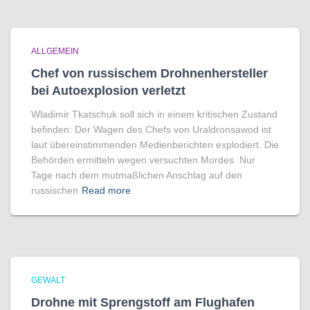
ALLGEMEIN
Chef von russischem Drohnenhersteller
bei Autoexplosion verletzt
Wladimir Tkatschuk soll sich in einem kritischen Zustand
befinden: Der Wagen des Chefs von Uraldronsawod ist
laut übereinstimmenden Medienberichten explodiert. Die
Behörden ermitteln wegen versuchten Mordes. Nur
Tage nach dem mutmaßlichen Anschlag auf den
russischen
Read more
GEWALT
Drohne mit Sprengstoff am Flughafen