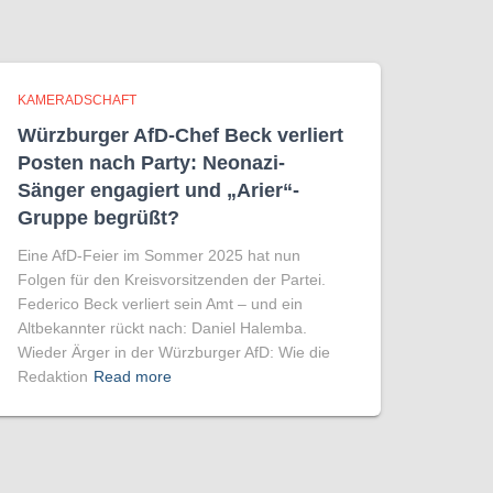
KAMERADSCHAFT
Würzburger AfD-Chef Beck verliert
Posten nach Party: Neonazi-
Sänger engagiert und „Arier“-
Gruppe begrüßt?
Eine AfD-Feier im Sommer 2025 hat nun
Folgen für den Kreisvorsitzenden der Partei.
Federico Beck verliert sein Amt – und ein
Altbekannter rückt nach: Daniel Halemba.
Wieder Ärger in der Würzburger AfD: Wie die
Redaktion
Read more