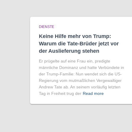
DIENSTE
Keine Hilfe mehr von Trump:
Warum die Tate-Brüder jetzt vor
der Auslieferung stehen
Er prügelte auf eine Frau ein, predigte
männliche Dominanz und hatte Verbündete in
der Trump-Familie: Nun wendet sich die US-
Regierung vom mutmaßlichen Vergewaltiger
Andrew Tate ab. An seinem vorläufig letzten
Tag in Freiheit trug der
Read more