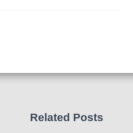
Related Posts