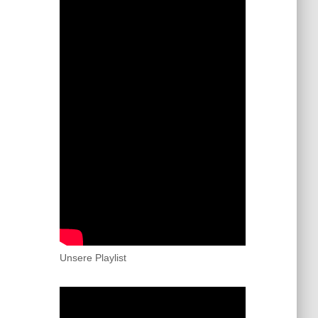
Unsere Playlist