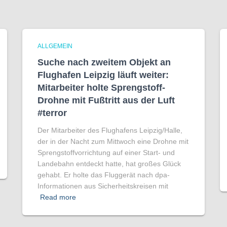
ALLGEMEIN
Suche nach zweitem Objekt an
Flughafen Leipzig läuft weiter:
Mitarbeiter holte Sprengstoff-
Drohne mit Fußtritt aus der Luft
#terror
Der Mitarbeiter des Flughafens Leipzig/Halle,
der in der Nacht zum Mittwoch eine Drohne mit
Sprengstoffvorrichtung auf einer Start- und
Landebahn entdeckt hatte, hat großes Glück
gehabt. Er holte das Fluggerät nach dpa-
Informationen aus Sicherheitskreisen mit
Read more