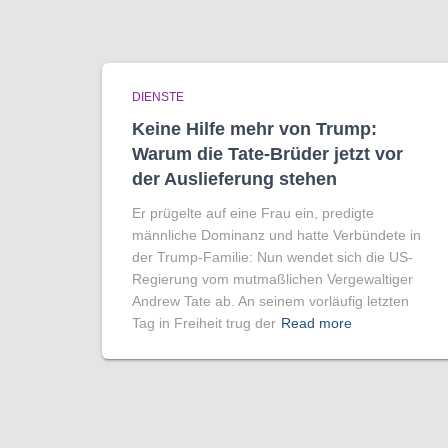
DIENSTE
Keine Hilfe mehr von Trump:
Warum die Tate-Brüder jetzt vor
der Auslieferung stehen
Er prügelte auf eine Frau ein, predigte
männliche Dominanz und hatte Verbündete in
der Trump-Familie: Nun wendet sich die US-
Regierung vom mutmaßlichen Vergewaltiger
Andrew Tate ab. An seinem vorläufig letzten
Tag in Freiheit trug der
Read more