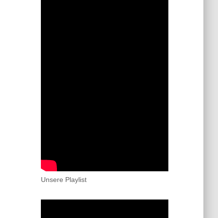
Unsere Playlist