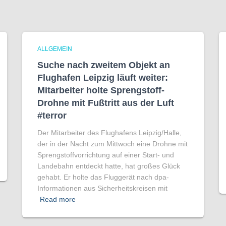
ALLGEMEIN
Suche nach zweitem Objekt an
Flughafen Leipzig läuft weiter:
Mitarbeiter holte Sprengstoff-
Drohne mit Fußtritt aus der Luft
#terror
Der Mitarbeiter des Flughafens Leipzig/Halle,
der in der Nacht zum Mittwoch eine Drohne mit
Sprengstoffvorrichtung auf einer Start- und
Landebahn entdeckt hatte, hat großes Glück
gehabt. Er holte das Fluggerät nach dpa-
Informationen aus Sicherheitskreisen mit
Read more