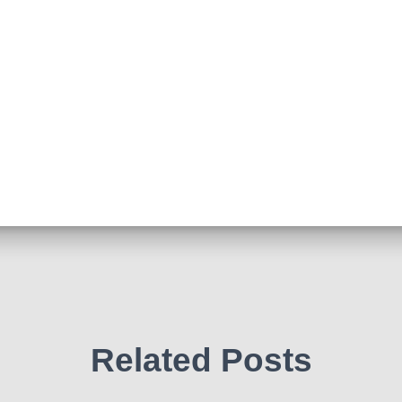
Related Posts