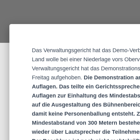
Das Verwaltungsgericht hat das Demo-Verbot
Land wolle bei einer Niederlage vors Oberv
Verwaltungsgericht hat das Demonstrationsv
Freitag aufgehoben.
Die Demonstration am
Auflagen. Das teilte ein Gerichtsspreche
Auflagen zur Einhaltung des Mindestabst
auf die Ausgestaltung des Bühnenbereich
damit keine Personenballung entsteht.
Mindestabstand von 300 Metern bestehe
wieder über Lautsprecher die Teilnehmer