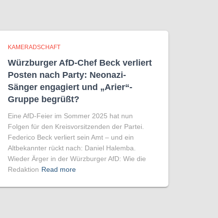
KAMERADSCHAFT
Würzburger AfD-Chef Beck verliert
Posten nach Party: Neonazi-
Sänger engagiert und „Arier“-
Gruppe begrüßt?
Eine AfD-Feier im Sommer 2025 hat nun
Folgen für den Kreisvorsitzenden der Partei.
Federico Beck verliert sein Amt – und ein
Altbekannter rückt nach: Daniel Halemba.
Wieder Ärger in der Würzburger AfD: Wie die
Redaktion
Read more