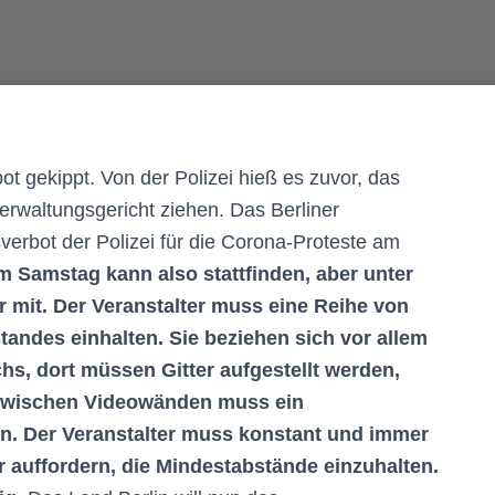
 gekippt. Von der Polizei hieß es zuvor, das
erwaltungsgericht ziehen. Das Berliner
erbot der Polizei für die Corona-Proteste am
 Samstag kann also stattfinden, aber unter
r mit. Der Veranstalter muss eine Reihe von
andes einhalten. Sie beziehen sich vor allem
s, dort müssen Gitter aufgestellt werden,
 Zwischen Videowänden muss ein
n. Der Veranstalter muss konstant und immer
 auffordern, die Mindestabstände einzuhalten.