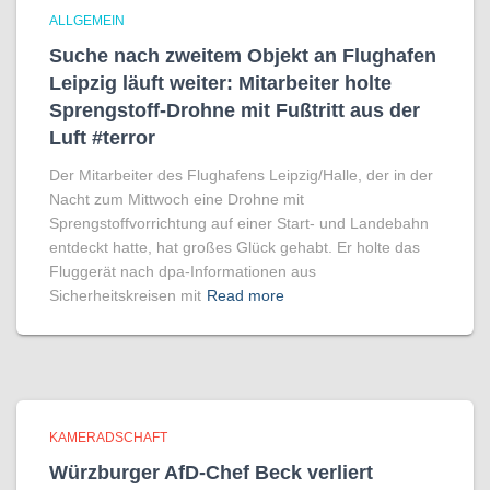
ALLGEMEIN
Suche nach zweitem Objekt an Flughafen
Leipzig läuft weiter: Mitarbeiter holte
Sprengstoff-Drohne mit Fußtritt aus der
Luft #terror
Der Mitarbeiter des Flughafens Leipzig/Halle, der in der
Nacht zum Mittwoch eine Drohne mit
Sprengstoffvorrichtung auf einer Start- und Landebahn
entdeckt hatte, hat großes Glück gehabt. Er holte das
Fluggerät nach dpa-Informationen aus
Sicherheitskreisen mit
Read more
KAMERADSCHAFT
Würzburger AfD-Chef Beck verliert