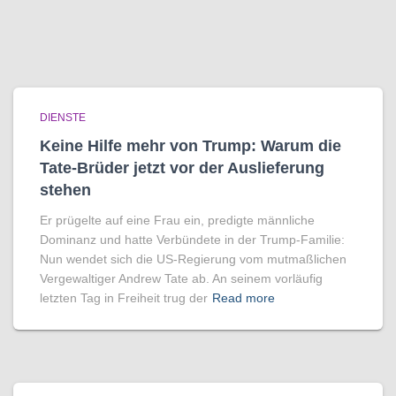
DIENSTE
Keine Hilfe mehr von Trump: Warum die
Tate-Brüder jetzt vor der Auslieferung
stehen
Er prügelte auf eine Frau ein, predigte männliche
Dominanz und hatte Verbündete in der Trump-Familie:
Nun wendet sich die US-Regierung vom mutmaßlichen
Vergewaltiger Andrew Tate ab. An seinem vorläufig
letzten Tag in Freiheit trug der
Read more