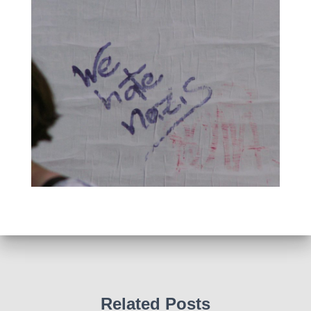
Related Posts