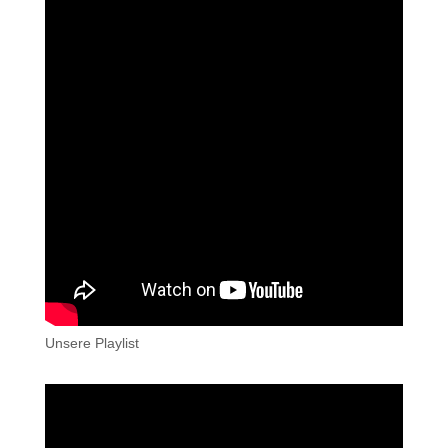
Unsere Playlist