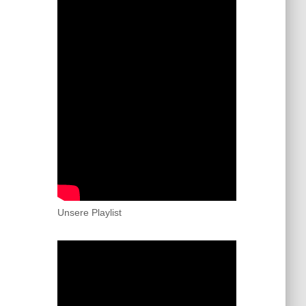
Unsere Playlist