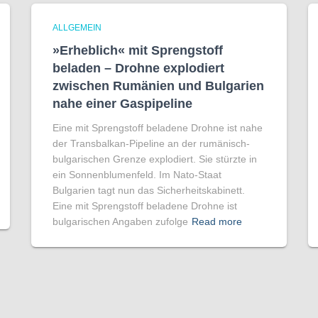
ALLGEMEIN
»Erheblich« mit Sprengstoff
beladen – Drohne explodiert
zwischen Rumänien und Bulgarien
nahe einer Gaspipeline
Eine mit Sprengstoff beladene Drohne ist nahe
der Transbalkan-Pipeline an der rumänisch-
bulgarischen Grenze explodiert. Sie stürzte in
ein Sonnenblumenfeld. Im Nato-Staat
Bulgarien tagt nun das Sicherheitskabinett.
Eine mit Sprengstoff beladene Drohne ist
bulgarischen Angaben zufolge
Read more