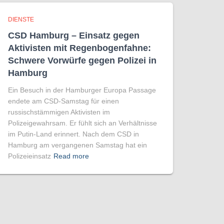
DIENSTE
CSD Hamburg – Einsatz gegen
Aktivisten mit Regenbogen­fahne:
Schwere Vorwürfe gegen Polizei in
Hamburg
Ein Besuch in der Hamburger Europa Passage
endete am CSD-Samstag für einen
russischstämmigen Aktivisten im
Polizeigewahrsam. Er fühlt sich an Verhältnisse
im Putin-Land erinnert. Nach dem CSD in
Hamburg am vergangenen Samstag hat ein
Polizeieinsatz
Read more