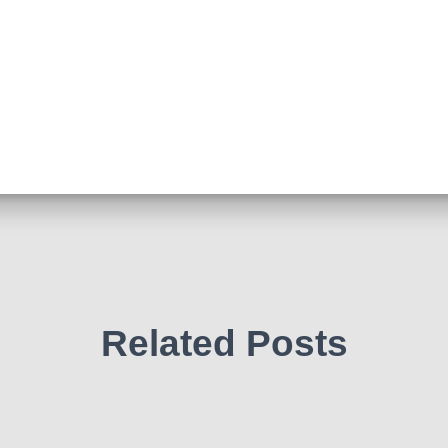
Related Posts