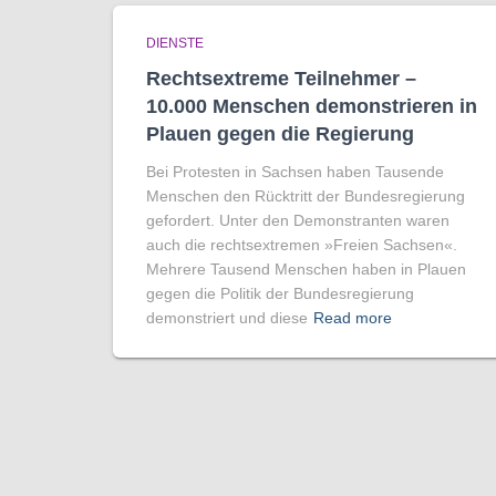
DIENSTE
Rechtsextreme Teilnehmer –
10.000 Menschen demonstrieren in
Plauen gegen die Regierung
Bei Protesten in Sachsen haben Tausende
Menschen den Rücktritt der Bundesregierung
gefordert. Unter den Demonstranten waren
auch die rechtsextremen »Freien Sachsen«.
Mehrere Tausend Menschen haben in Plauen
gegen die Politik der Bundesregierung
demonstriert und diese
Read more