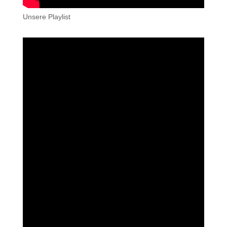
Unsere Playlist