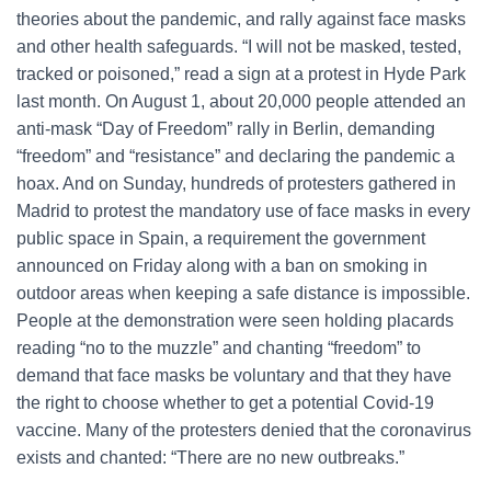
theories about the pandemic, and rally against face masks
and other health safeguards. “I will not be masked, tested,
tracked or poisoned,” read a sign at a protest in Hyde Park
last month. On August 1, about 20,000 people attended an
anti-mask “Day of Freedom” rally in Berlin, demanding
“freedom” and “resistance” and declaring the pandemic a
hoax. And on Sunday, hundreds of protesters gathered in
Madrid to protest the mandatory use of face masks in every
public space in Spain, a requirement the government
announced on Friday along with a ban on smoking in
outdoor areas when keeping a safe distance is impossible.
People at the demonstration were seen holding placards
reading “no to the muzzle” and chanting “freedom” to
demand that face masks be voluntary and that they have
the right to choose whether to get a potential Covid-19
vaccine. Many of the protesters denied that the coronavirus
exists and chanted: “There are no new outbreaks.”