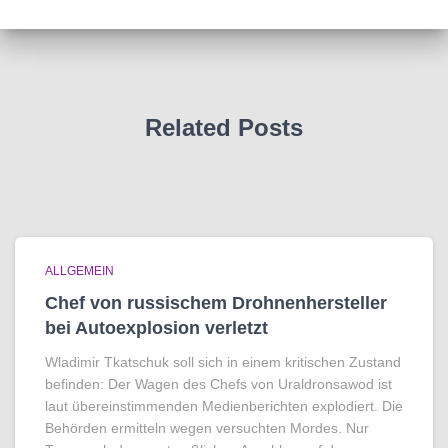
Related Posts
ALLGEMEIN
Chef von russischem Drohnenhersteller
bei Autoexplosion verletzt
Wladimir Tkatschuk soll sich in einem kritischen Zustand
befinden: Der Wagen des Chefs von Uraldronsawod ist
laut übereinstimmenden Medienberichten explodiert. Die
Behörden ermitteln wegen versuchten Mordes. Nur