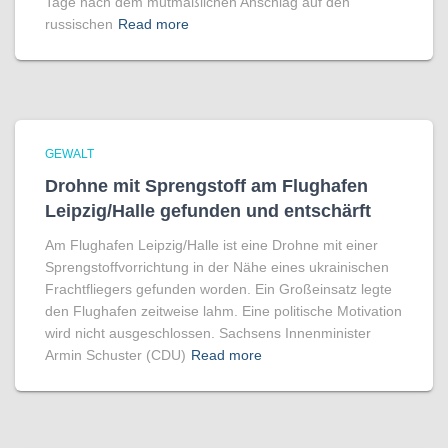
Tage nach dem mutmaßlichen Anschlag auf den
russischen
Read more
GEWALT
Drohne mit Sprengstoff am Flughafen
Leipzig/Halle gefunden und entschärft
Am Flughafen Leipzig/Halle ist eine Drohne mit einer
Sprengstoffvorrichtung in der Nähe eines ukrainischen
Frachtfliegers gefunden worden. Ein Großeinsatz legte
den Flughafen zeitweise lahm. Eine politische Motivation
wird nicht ausgeschlossen. Sachsens Innenminister
Armin Schuster (CDU)
Read more