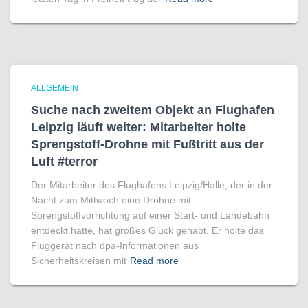
ALLGEMEIN
Suche nach zweitem Objekt an Flughafen
Leipzig läuft weiter: Mitarbeiter holte
Sprengstoff-Drohne mit Fußtritt aus der
Luft #terror
Der Mitarbeiter des Flughafens Leipzig/Halle, der in der
Nacht zum Mittwoch eine Drohne mit
Sprengstoffvorrichtung auf einer Start- und Landebahn
entdeckt hatte, hat großes Glück gehabt. Er holte das
Fluggerät nach dpa-Informationen aus
Sicherheitskreisen mit
Read more