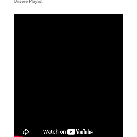
Unsere Playlist