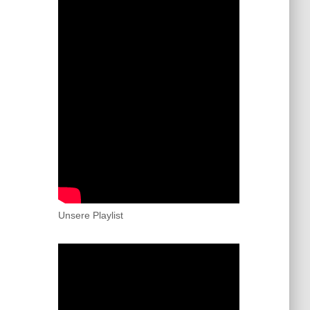
Unsere Playlist