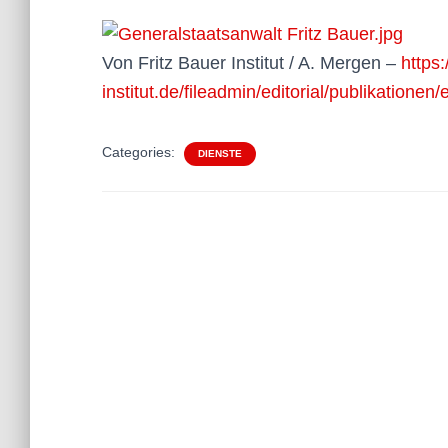
Von Fritz Bauer Institut / A. Mergen –
https:
institut.de/fileadmin/editorial/publikationen/
Categories:
DIENSTE