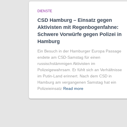
DIENSTE
CSD Hamburg – Einsatz gegen
Aktivisten mit Regenbogen­fahne:
Schwere Vorwürfe gegen Polizei in
Hamburg
Ein Besuch in der Hamburger Europa Passage
endete am CSD-Samstag für einen
russischstämmigen Aktivisten im
Polizeigewahrsam. Er fühlt sich an Verhältnisse
im Putin-Land erinnert. Nach dem CSD in
Hamburg am vergangenen Samstag hat ein
Polizeieinsatz
Read more