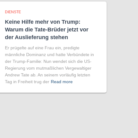
DIENSTE
Keine Hilfe mehr von Trump:
Warum die Tate-Brüder jetzt vor
der Auslieferung stehen
Er prügelte auf eine Frau ein, predigte
männliche Dominanz und hatte Verbündete in
der Trump-Familie: Nun wendet sich die US-
Regierung vom mutmaßlichen Vergewaltiger
Andrew Tate ab. An seinem vorläufig letzten
Tag in Freiheit trug der
Read more