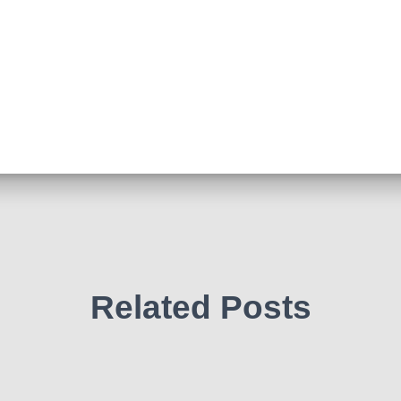
Related Posts