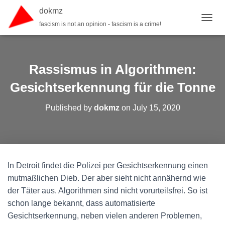
dokmz
fascism is not an opinion - fascism is a crime!
TOGGL
Rassismus in Algorithmen:
Gesichtserkennung für die Tonne
Published by
dokmz
on
July 15, 2020
In Detroit findet die Polizei per Gesichtserkennung einen
mutmaßlichen Dieb. Der aber sieht nicht annähernd wie
der Täter aus. Algorithmen sind nicht vorurteilsfrei. So ist
schon lange bekannt, dass automatisierte
Gesichtserkennung, neben vielen anderen Problemen,