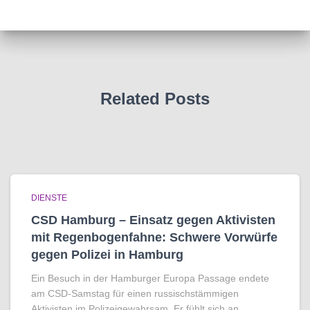
Related Posts
DIENSTE
CSD Hamburg – Einsatz gegen Aktivisten
mit Regenbogen­fahne: Schwere Vorwürfe
gegen Polizei in Hamburg
Ein Besuch in der Hamburger Europa Passage endete
am CSD-Samstag für einen russischstämmigen
Aktivisten im Polizeigewahrsam. Er fühlt sich an