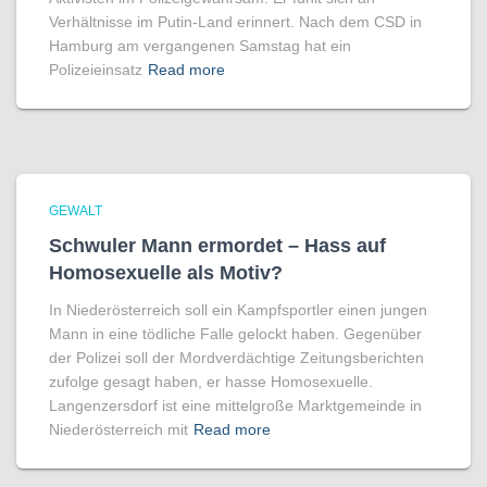
Verhältnisse im Putin-Land erinnert. Nach dem CSD in
Hamburg am vergangenen Samstag hat ein
Polizeieinsatz
Read more
GEWALT
Schwuler Mann ermordet – Hass auf
Homo­sexuelle als Motiv?
In Niederösterreich soll ein Kampfsportler einen jungen
Mann in eine tödliche Falle gelockt haben. Gegenüber
der Polizei soll der Mordverdächtige Zeitungsberichten
zufolge gesagt haben, er hasse Homosexuelle.
Langenzersdorf ist eine mittelgroße Marktgemeinde in
Niederösterreich mit
Read more