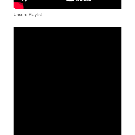
Unsere Playlist