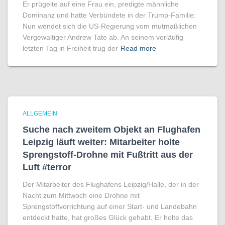
Er prügelte auf eine Frau ein, predigte männliche
Dominanz und hatte Verbündete in der Trump-Familie:
Nun wendet sich die US-Regierung vom mutmaßlichen
Vergewaltiger Andrew Tate ab. An seinem vorläufig
letzten Tag in Freiheit trug der
Read more
ALLGEMEIN
Suche nach zweitem Objekt an Flughafen
Leipzig läuft weiter: Mitarbeiter holte
Sprengstoff-Drohne mit Fußtritt aus der
Luft #terror
Der Mitarbeiter des Flughafens Leipzig/Halle, der in der
Nacht zum Mittwoch eine Drohne mit
Sprengstoffvorrichtung auf einer Start- und Landebahn
entdeckt hatte, hat großes Glück gehabt. Er holte das