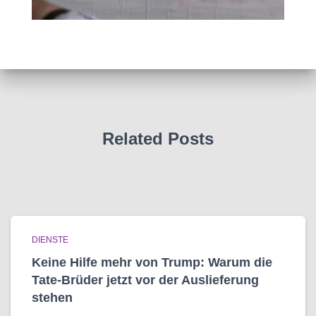
Related Posts
DIENSTE
Keine Hilfe mehr von Trump: Warum die
Tate-Brüder jetzt vor der Auslieferung
stehen