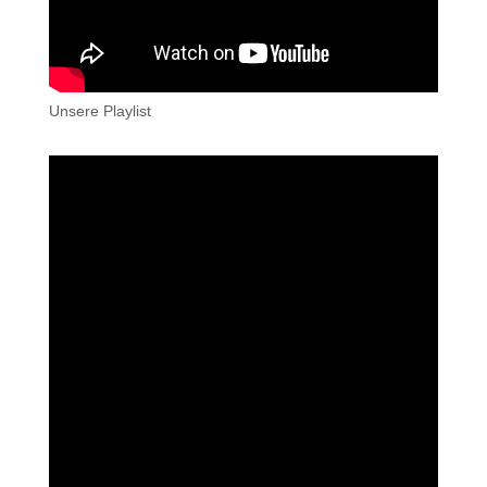
Unsere Playlist