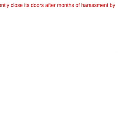
tly close its doors after months of harassment by