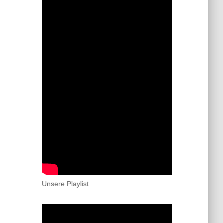
Unsere Playlist