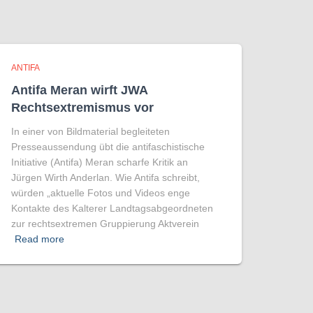
ANTIFA
Antifa Meran wirft JWA
Rechtsextremismus vor
In einer von Bildmaterial begleiteten
Presseaussendung übt die antifaschistische
Initiative (Antifa) Meran scharfe Kritik an
Jürgen Wirth Anderlan. Wie Antifa schreibt,
würden „aktuelle Fotos und Videos enge
Kontakte des Kalterer Landtagsabgeordneten
zur rechtsextremen Gruppierung Aktverein
Read more