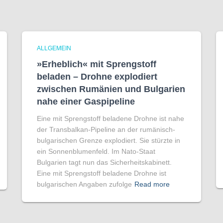
ALLGEMEIN
»Erheblich« mit Sprengstoff
beladen – Drohne explodiert
zwischen Rumänien und Bulgarien
nahe einer Gaspipeline
Eine mit Sprengstoff beladene Drohne ist nahe
der Transbalkan-Pipeline an der rumänisch-
bulgarischen Grenze explodiert. Sie stürzte in
ein Sonnenblumenfeld. Im Nato-Staat
Bulgarien tagt nun das Sicherheitskabinett.
Eine mit Sprengstoff beladene Drohne ist
bulgarischen Angaben zufolge
Read more