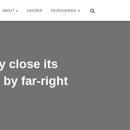
ABOUT
DOSSIER
REZENSIONEN
 close its
by far-right