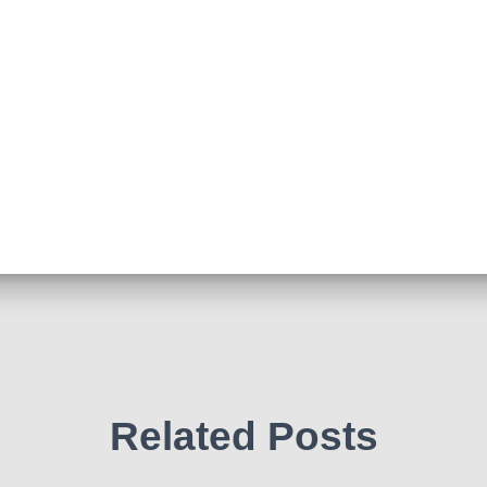
Related Posts