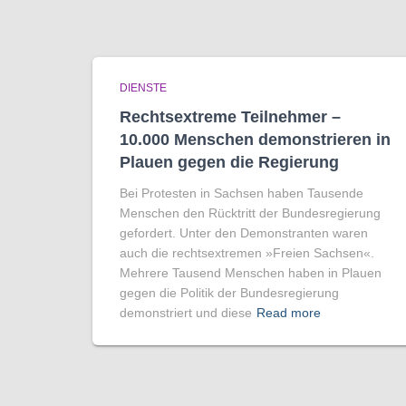
DIENSTE
Rechtsextreme Teilnehmer –
10.000 Menschen demonstrieren in
Plauen gegen die Regierung
Bei Protesten in Sachsen haben Tausende
Menschen den Rücktritt der Bundesregierung
gefordert. Unter den Demonstranten waren
auch die rechtsextremen »Freien Sachsen«.
Mehrere Tausend Menschen haben in Plauen
gegen die Politik der Bundesregierung
demonstriert und diese
Read more