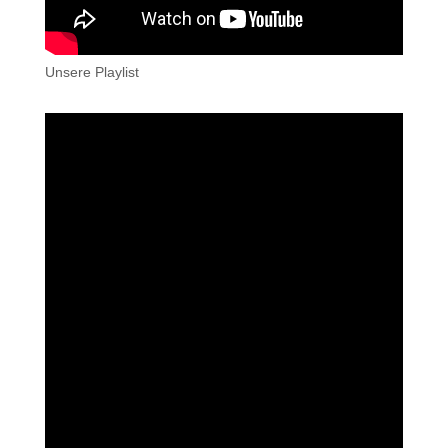
Unsere Playlist