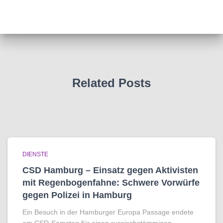
Related Posts
DIENSTE
CSD Hamburg – Einsatz gegen Aktivisten
mit Regenbogen­fahne: Schwere Vorwürfe
gegen Polizei in Hamburg
Ein Besuch in der Hamburger Europa Passage endete