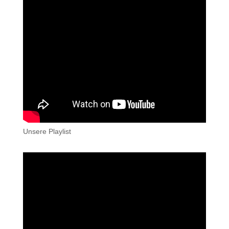
Unsere Playlist