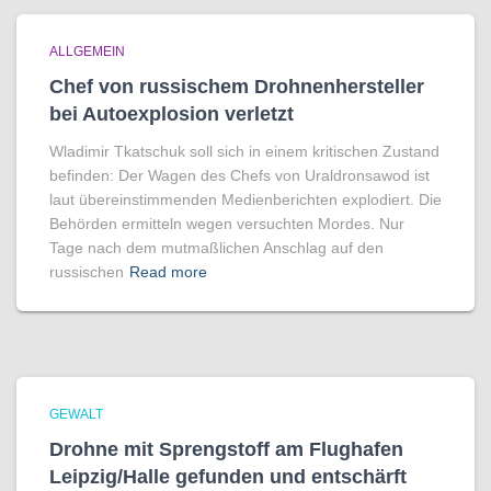
ALLGEMEIN
Chef von russischem Drohnenhersteller
bei Autoexplosion verletzt
Wladimir Tkatschuk soll sich in einem kritischen Zustand
befinden: Der Wagen des Chefs von Uraldronsawod ist
laut übereinstimmenden Medienberichten explodiert. Die
Behörden ermitteln wegen versuchten Mordes. Nur
Tage nach dem mutmaßlichen Anschlag auf den
russischen
Read more
GEWALT
Drohne mit Sprengstoff am Flughafen
Leipzig/Halle gefunden und entschärft