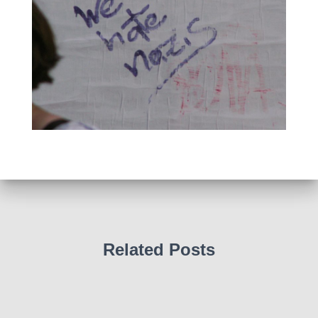
Related Posts