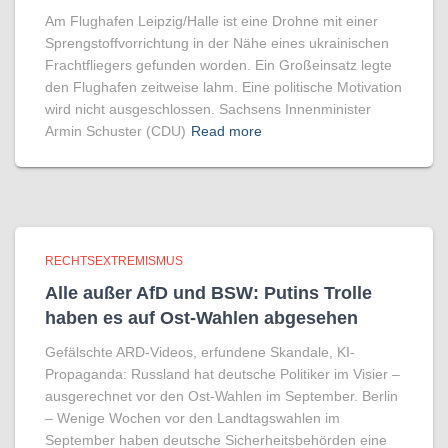
Am Flughafen Leipzig/Halle ist eine Drohne mit einer
Sprengstoffvorrichtung in der Nähe eines ukrainischen
Frachtfliegers gefunden worden. Ein Großeinsatz legte
den Flughafen zeitweise lahm. Eine politische Motivation
wird nicht ausgeschlossen. Sachsens Innenminister
Armin Schuster (CDU)
Read more
RECHTSEXTREMISMUS
Alle außer AfD und BSW: Putins Trolle
haben es auf Ost-Wahlen abgesehen
Gefälschte ARD-Videos, erfundene Skandale, KI-
Propaganda: Russland hat deutsche Politiker im Visier –
ausgerechnet vor den Ost-Wahlen im September. Berlin
– Wenige Wochen vor den Landtagswahlen im
September haben deutsche Sicherheitsbehörden eine