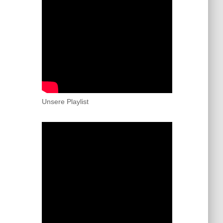
Unsere Playlist