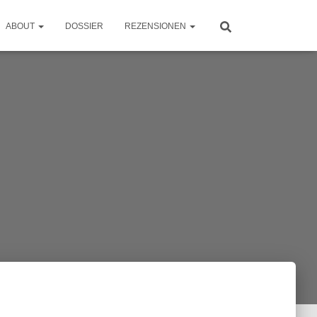
ABOUT
DOSSIER
REZENSIONEN