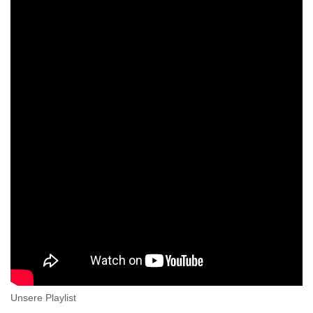
Unsere Playlist