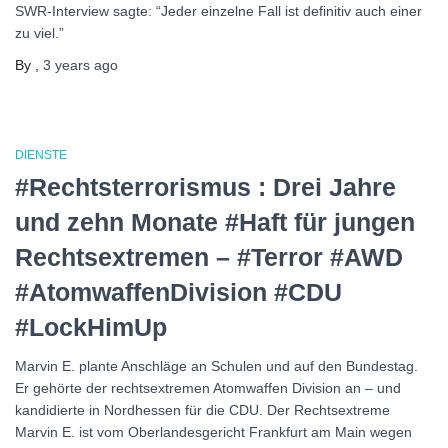
SWR-Interview sagte: “Jeder einzelne Fall ist definitiv auch einer
zu viel.”
By
,
3 years
ago
DIENSTE
#Rechtsterrorismus : Drei Jahre
und zehn Monate #Haft für jungen
Rechtsextremen – #Terror #AWD
#AtomwaffenDivision #CDU
#LockHimUp
Marvin E. plante Anschläge an Schulen und auf den Bundestag.
Er gehörte der rechtsextremen Atomwaffen Division an – und
kandidierte in Nordhessen für die CDU. Der Rechtsextreme
Marvin E. ist vom Oberlandesgericht Frankfurt am Main wegen