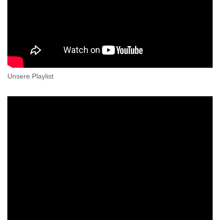
Unsere Playlist