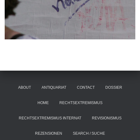
ABOUT
ANTIQUARIAT
CONTACT
DOSSIER
HOME
RECHTSEXTREMISMUS
RECHTSEXTREMISMUS INTERNAT
REVISIONISMUS
REZENSIONEN
SEARCH / SUCHE