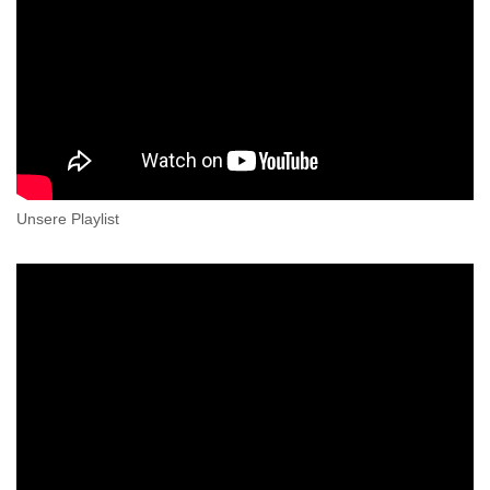
Unsere Playlist