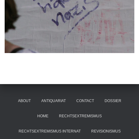
ABOUT
ANTIQUARIAT
CONTACT
DOSSIER
HOME
RECHTSEXTREMISMUS
RECHTSEXTREMISMUS INTERNAT
REVISIONISMUS