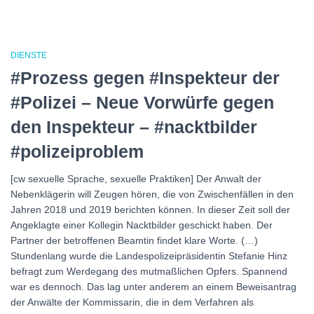
DIENSTE
#Prozess gegen #Inspekteur der
#Polizei – Neue Vorwürfe gegen
den Inspekteur – #nacktbilder
#polizeiproblem
[cw sexuelle Sprache, sexuelle Praktiken] Der Anwalt der
Nebenklägerin will Zeugen hören, die von Zwischenfällen in den
Jahren 2018 und 2019 berichten können. In dieser Zeit soll der
Angeklagte einer Kollegin Nacktbilder geschickt haben. Der
Partner der betroffenen Beamtin findet klare Worte. (…)
Stundenlang wurde die Landespolizeipräsidentin Stefanie Hinz
befragt zum Werdegang des mutmaßlichen Opfers. Spannend
war es dennoch. Das lag unter anderem an einem Beweisantrag
der Anwälte der Kommissarin, die in dem Verfahren als