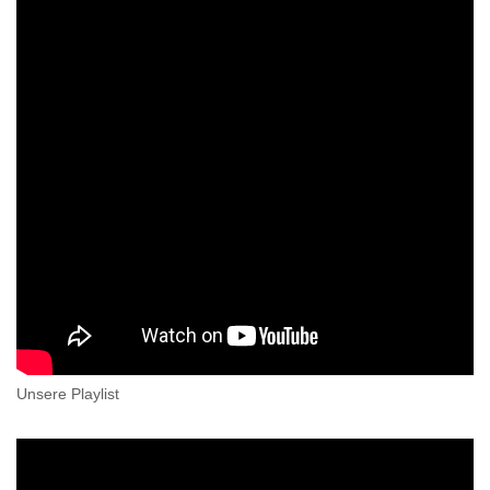
Unsere Playlist