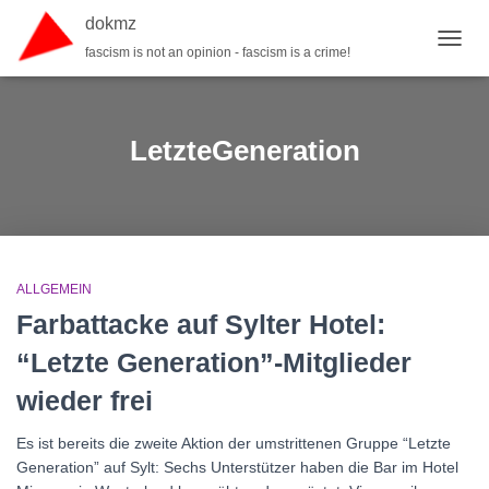
dokmz
fascism is not an opinion - fascism is a crime!
TOGGL
LetzteGeneration
ALLGEMEIN
Farbattacke auf Sylter Hotel:
“Letzte Generation”-Mitglieder
wieder frei
Es ist bereits die zweite Aktion der umstrittenen Gruppe “Letzte
Generation” auf Sylt: Sechs Unterstützer haben die Bar im Hotel