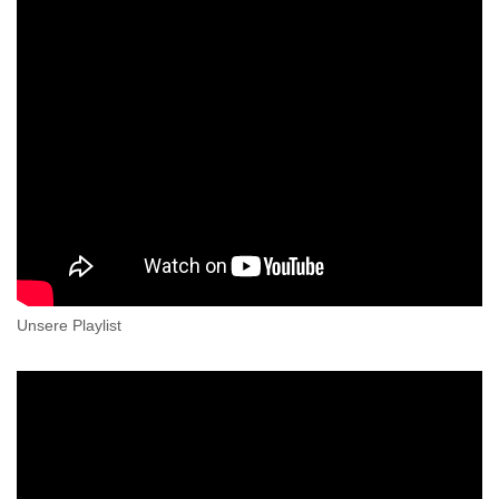
Unsere Playlist