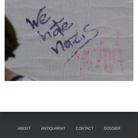
ABOUT
ANTIQUARIAT
CONTACT
DOSSIER