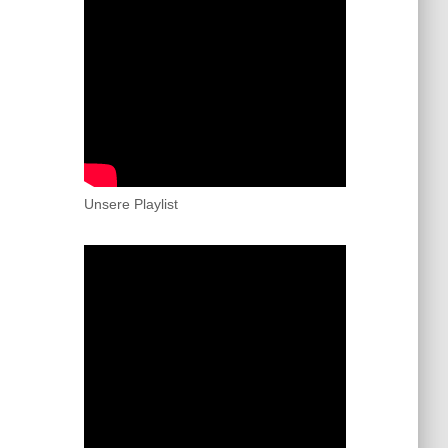
Unsere Playlist