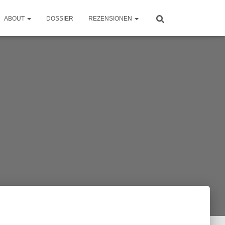
ABOUT
DOSSIER
REZENSIONEN