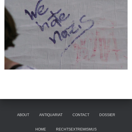
ABOUT
ANTIQUARIAT
CONTACT
DOSSIER
HOME
RECHTSEXTREMISMUS