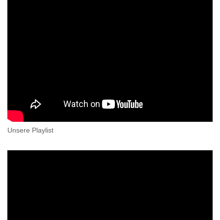
Unsere Playlist