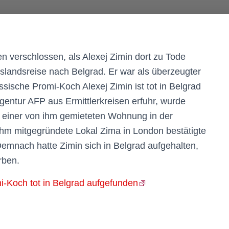
n verschlossen, als Alexej Zimin dort zu Tode
slandsreise nach Belgrad. Er war als überzeugter
ssische Promi-Koch Alexej Zimin ist tot in Belgrad
entur AFP aus Ermittlerkreisen erfuhr, wurde
 einer von ihm gemieteten Wohnung in der
hm mitgegründete Lokal Zima in London bestätigte
emnach hatte Zimin sich in Belgrad aufgehalten,
rben.
mi-Koch tot in Belgrad aufgefunden