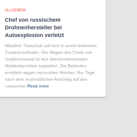
ALLGEMEIN
Chef von russischem
Drohnenhersteller bei
Autoexplosion verletzt
Wladimir Tkatschuk soll sich in einem kritischen
Zustand befinden: Der Wagen des Chefs von
Uraldronsawod ist laut übereinstimmenden
Medienberichten explodiert. Die Behörden
ermitteln wegen versuchten Mordes. Nur Tage
nach dem mutmaßlichen Anschlag auf den
russischen
Read more