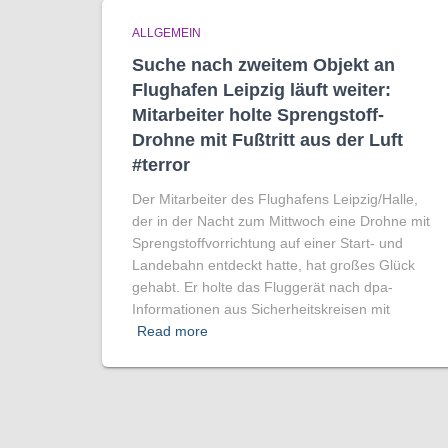
ALLGEMEIN
Suche nach zweitem Objekt an
Flughafen Leipzig läuft weiter:
Mitarbeiter holte Sprengstoff-
Drohne mit Fußtritt aus der Luft
#terror
Der Mitarbeiter des Flughafens Leipzig/Halle,
der in der Nacht zum Mittwoch eine Drohne mit
Sprengstoffvorrichtung auf einer Start- und
Landebahn entdeckt hatte, hat großes Glück
gehabt. Er holte das Fluggerät nach dpa-
Informationen aus Sicherheitskreisen mit
Read more