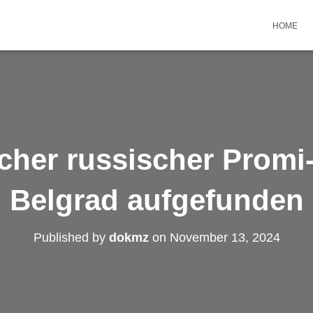
HOME
scher russischer Promi-
Belgrad aufgefunden
Published by
dokmz
on
November 13, 2024