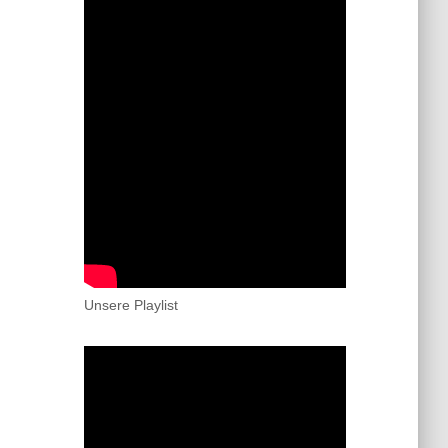
Unsere Playlist