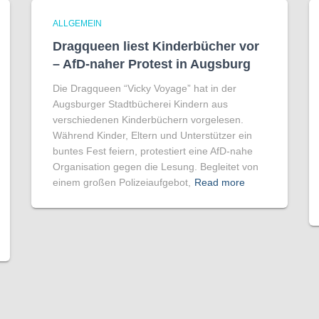
ALLGEMEIN
Dragqueen liest Kinderbücher vor
– AfD-naher Protest in Augsburg
Die Dragqueen “Vicky Voyage” hat in der
Augsburger Stadtbücherei Kindern aus
verschiedenen Kinderbüchern vorgelesen.
Während Kinder, Eltern und Unterstützer ein
buntes Fest feiern, protestiert eine AfD-nahe
Organisation gegen die Lesung. Begleitet von
einem großen Polizeiaufgebot,
Read more