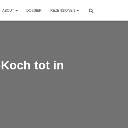
ABOUT
DOSSIER
REZENSIONEN
Koch tot in