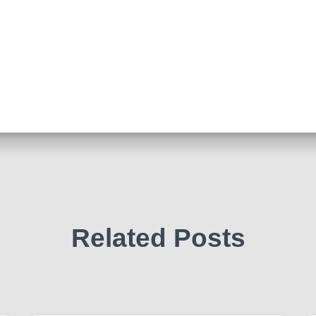
Related Posts