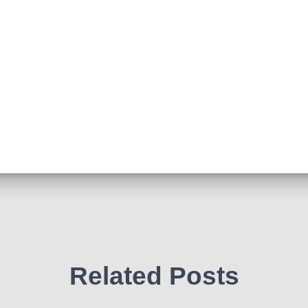
Related Posts