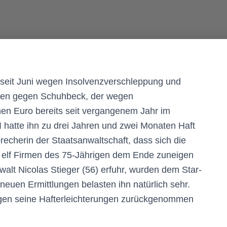
t seit Juni wegen Insolvenzverschleppung und
fen gegen Schuhbeck, der wegen
nen Euro bereits seit vergangenem Jahr im
 hatte ihn zu drei Jahren und zwei Monaten Haft
recherin der Staatsanwaltschaft, dass sich die
elf Firmen des 75-Jährigen dem Ende zuneigen
alt Nicolas Stieger (56) erfuhr, wurden dem Star-
 neuen Ermittlungen belasten ihn natürlich sehr.
egen seine Hafterleichterungen zurückgenommen