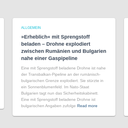
ALLGEMEIN
»Erheblich« mit Sprengstoff
beladen – Drohne explodiert
zwischen Rumänien und Bulgarien
nahe einer Gaspipeline
Eine mit Sprengstoff beladene Drohne ist nahe
der Transbalkan-Pipeline an der rumänisch-
bulgarischen Grenze explodiert. Sie stürzte in
ein Sonnenblumenfeld. Im Nato-Staat
Bulgarien tagt nun das Sicherheitskabinett.
Eine mit Sprengstoff beladene Drohne ist
bulgarischen Angaben zufolge
Read more