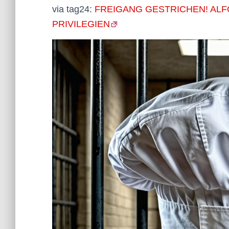
via tag24:
FREIGANG GESTRICHEN! ALF
PRIVILEGIEN