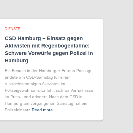
DIENSTE
CSD Hamburg – Einsatz gegen
Aktivisten mit Regenbogen­fahne:
Schwere Vorwürfe gegen Polizei in
Hamburg
Ein Besuch in der Hamburger Europa Passage
endete am CSD-Samstag für einen
russischstämmigen Aktivisten im
Polizeigewahrsam. Er fühlt sich an Verhältnisse
im Putin-Land erinnert. Nach dem CSD in
Hamburg am vergangenen Samstag hat ein
Polizeieinsatz
Read more