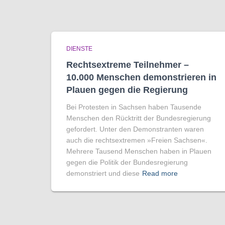
DIENSTE
Rechtsextreme Teilnehmer –
10.000 Menschen demonstrieren in
Plauen gegen die Regierung
Bei Protesten in Sachsen haben Tausende
Menschen den Rücktritt der Bundesregierung
gefordert. Unter den Demonstranten waren
auch die rechtsextremen »Freien Sachsen«.
Mehrere Tausend Menschen haben in Plauen
gegen die Politik der Bundesregierung
demonstriert und diese
Read more