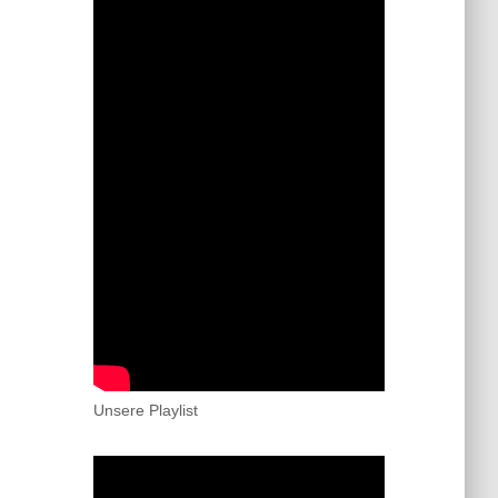
Unsere Playlist