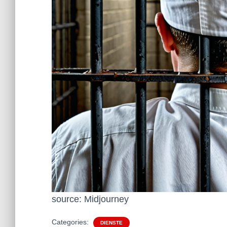
source: Midjourney
Categories:
DIENSTE