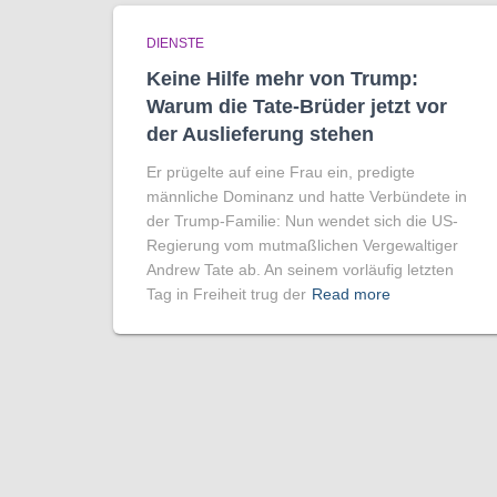
DIENSTE
Keine Hilfe mehr von Trump:
Warum die Tate-Brüder jetzt vor
der Auslieferung stehen
Er prügelte auf eine Frau ein, predigte
männliche Dominanz und hatte Verbündete in
der Trump-Familie: Nun wendet sich die US-
Regierung vom mutmaßlichen Vergewaltiger
Andrew Tate ab. An seinem vorläufig letzten
Tag in Freiheit trug der
Read more