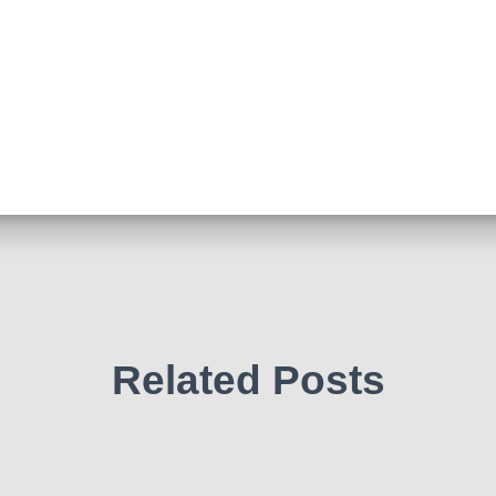
Related Posts