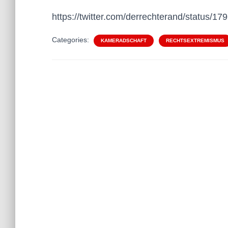
https://twitter.com/derrechterand/status/
Categories:
KAMERADSCHAFT
RECHTSEXTREMISMUS