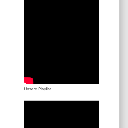
Unsere Playlist