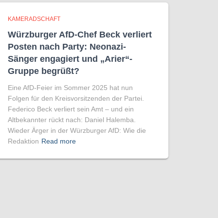
KAMERADSCHAFT
Würzburger AfD-Chef Beck verliert
Posten nach Party: Neonazi-
Sänger engagiert und „Arier“-
Gruppe begrüßt?
Eine AfD-Feier im Sommer 2025 hat nun
Folgen für den Kreisvorsitzenden der Partei.
Federico Beck verliert sein Amt – und ein
Altbekannter rückt nach: Daniel Halemba.
Wieder Ärger in der Würzburger AfD: Wie die
Redaktion
Read more