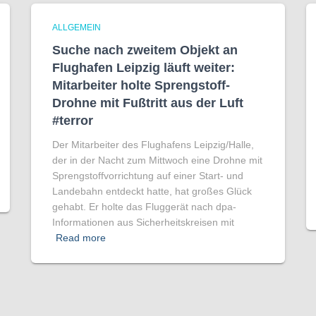
ALLGEMEIN
Suche nach zweitem Objekt an
Flughafen Leipzig läuft weiter:
Mitarbeiter holte Sprengstoff-
Drohne mit Fußtritt aus der Luft
#terror
Der Mitarbeiter des Flughafens Leipzig/Halle,
der in der Nacht zum Mittwoch eine Drohne mit
Sprengstoffvorrichtung auf einer Start- und
Landebahn entdeckt hatte, hat großes Glück
gehabt. Er holte das Fluggerät nach dpa-
Informationen aus Sicherheitskreisen mit
Read more