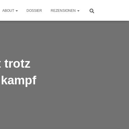
ABOUT
DOSSIER
REZENSIONEN
 trotz
lkampf