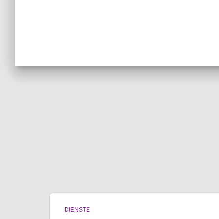
DIENSTE