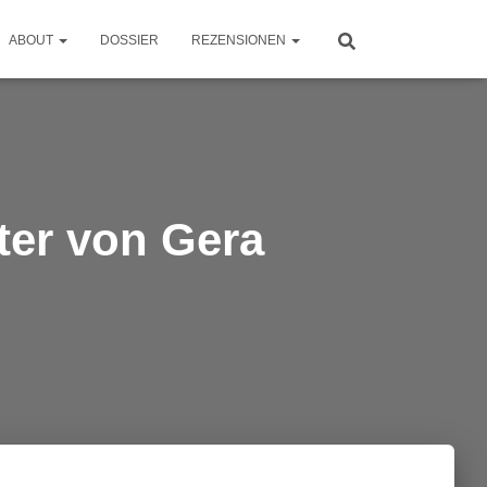
ABOUT
DOSSIER
REZENSIONEN
ter von Gera