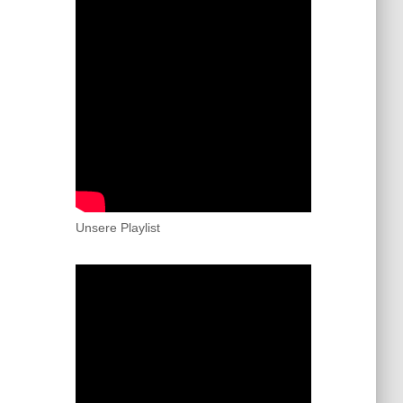
Unsere Playlist