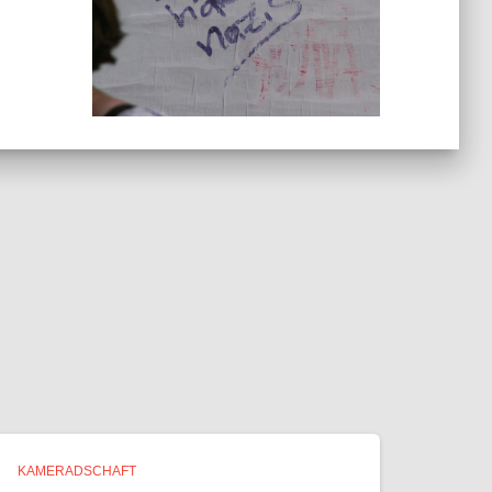
KAMERADSCHAFT