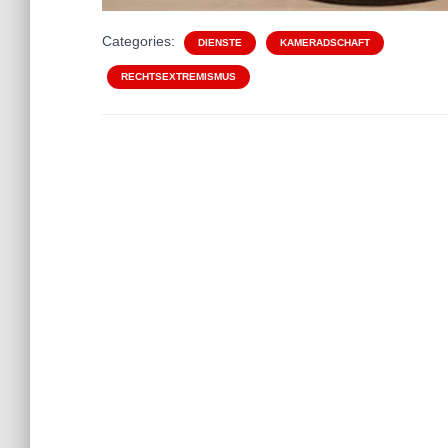
Categories:
DIENSTE
KAMERADSCHAFT
RECHTSEXTREMISMUS