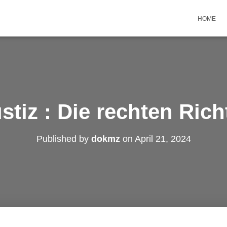
HOME
stiz : Die rechten Rich
Published by
dokmz
on
April 21, 2024