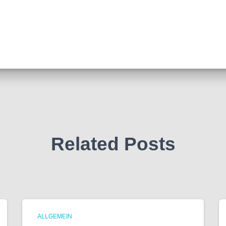
Related Posts
ALLGEMEIN