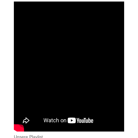
Unsere Playlist