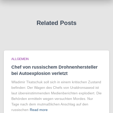
Related Posts
ALLGEMEIN
Chef von russischem Drohnenhersteller
bei Autoexplosion verletzt
Wladimir Tkatschuk soll sich in einem kritischen Zustand
befinden: Der Wagen des Chefs von Uraldronsawod ist
laut übereinstimmenden Medienberichten explodiert. Die
Behörden ermitteln wegen versuchten Mordes. Nur
Tage nach dem mutmaßlichen Anschlag auf den
russischen
Read more