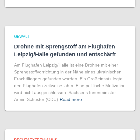
GEWALT
Drohne mit Sprengstoff am Flughafen
Leipzig/Halle gefunden und entschärft
Am Flughafen Leipzig/Halle ist eine Drohne mit einer
Sprengstoffvorrichtung in der Nähe eines ukrainischen
Frachtfliegers gefunden worden. Ein Großeinsatz legte
den Flughafen zeitweise lahm. Eine politische Motivation
wird nicht ausgeschlossen. Sachsens Innenminister
Armin Schuster (CDU)
Read more