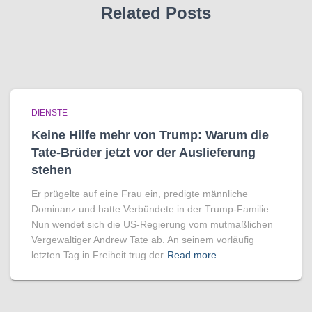
Related Posts
DIENSTE
Keine Hilfe mehr von Trump: Warum die
Tate-Brüder jetzt vor der Auslieferung
stehen
Er prügelte auf eine Frau ein, predigte männliche
Dominanz und hatte Verbündete in der Trump-Familie:
Nun wendet sich die US-Regierung vom mutmaßlichen
Vergewaltiger Andrew Tate ab. An seinem vorläufig
letzten Tag in Freiheit trug der
Read more