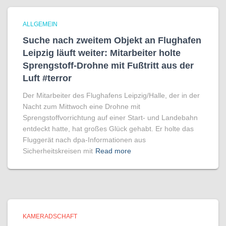
ALLGEMEIN
Suche nach zweitem Objekt an Flughafen
Leipzig läuft weiter: Mitarbeiter holte
Sprengstoff-Drohne mit Fußtritt aus der
Luft #terror
Der Mitarbeiter des Flughafens Leipzig/Halle, der in der
Nacht zum Mittwoch eine Drohne mit
Sprengstoffvorrichtung auf einer Start- und Landebahn
entdeckt hatte, hat großes Glück gehabt. Er holte das
Fluggerät nach dpa-Informationen aus
Sicherheitskreisen mit
Read more
KAMERADSCHAFT