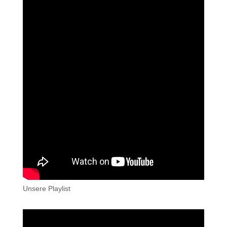
Unsere Playlist