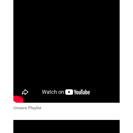
Unsere Playlist