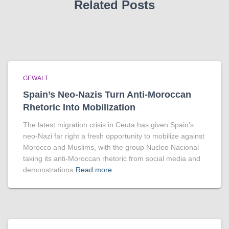
Related Posts
GEWALT
Spain’s Neo-Nazis Turn Anti-Moroccan
Rhetoric Into Mobilization
The latest migration crisis in Ceuta has given Spain’s
neo-Nazi far right a fresh opportunity to mobilize against
Morocco and Muslims, with the group Nucleo Nacional
taking its anti-Moroccan rhetoric from social media and
demonstrations
Read more