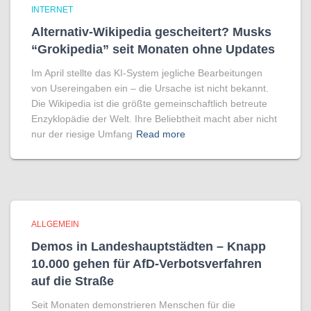
INTERNET
Alternativ-Wikipedia gescheitert? Musks
“Grokipedia” seit Monaten ohne Updates
Im April stellte das KI-System jegliche Bearbeitungen
von Usereingaben ein – die Ursache ist nicht bekannt.
Die Wikipedia ist die größte gemeinschaftlich betreute
Enzyklopädie der Welt. Ihre Beliebtheit macht aber nicht
nur der riesige Umfang
Read more
ALLGEMEIN
Demos in Landeshauptstädten – Knapp
10.000 gehen für AfD-Verbotsverfahren
auf die Straße
Seit Monaten demonstrieren Menschen für die