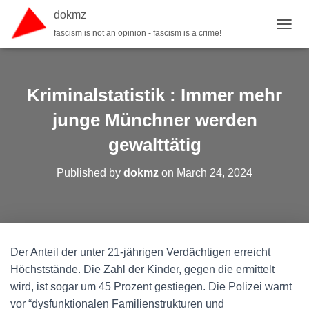
dokmz
fascism is not an opinion - fascism is a crime!
TOGGL
Kriminalstatistik : Immer mehr
junge Münchner werden
gewalttätig
Published by
dokmz
on
March 24, 2024
Der Anteil der unter 21-jährigen Verdächtigen erreicht
Höchststände. Die Zahl der Kinder, gegen die ermittelt
wird, ist sogar um 45 Prozent gestiegen. Die Polizei warnt
vor “dysfunktionalen Familienstrukturen und