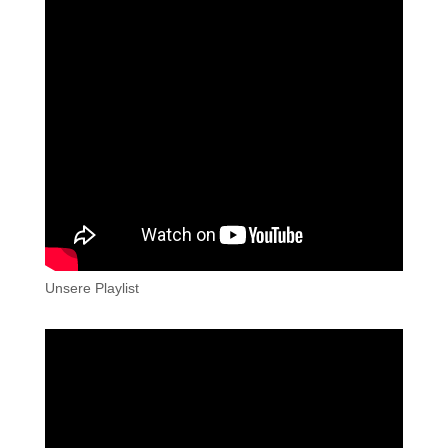
Unsere Playlist