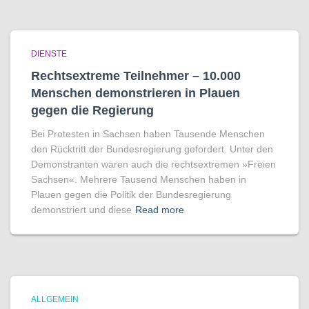
DIENSTE
Rechtsextreme Teilnehmer – 10.000
Menschen demonstrieren in Plauen
gegen die Regierung
Bei Protesten in Sachsen haben Tausende Menschen
den Rücktritt der Bundesregierung gefordert. Unter den
Demonstranten waren auch die rechtsextremen »Freien
Sachsen«. Mehrere Tausend Menschen haben in
Plauen gegen die Politik der Bundesregierung
demonstriert und diese
Read more
ALLGEMEIN