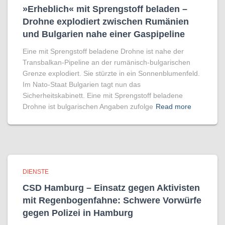
»Erheblich« mit Sprengstoff beladen –
Drohne explodiert zwischen Rumänien
und Bulgarien nahe einer Gaspipeline
Eine mit Sprengstoff beladene Drohne ist nahe der
Transbalkan-Pipeline an der rumänisch-bulgarischen
Grenze explodiert. Sie stürzte in ein Sonnenblumenfeld.
Im Nato-Staat Bulgarien tagt nun das
Sicherheitskabinett. Eine mit Sprengstoff beladene
Drohne ist bulgarischen Angaben zufolge
Read more
DIENSTE
CSD Hamburg – Einsatz gegen Aktivisten
mit Regenbogen­fahne: Schwere Vorwürfe
gegen Polizei in Hamburg