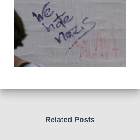
Related Posts