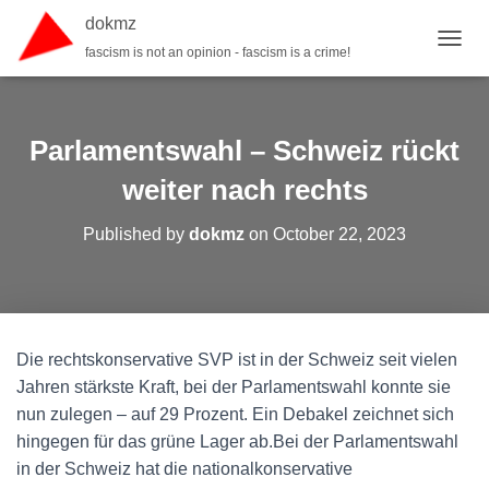
dokmz
fascism is not an opinion - fascism is a crime!
TOGGL
Parlamentswahl – Schweiz rückt
weiter nach rechts
Published by
dokmz
on
October 22, 2023
Die rechtskonservative SVP ist in der Schweiz seit vielen
Jahren stärkste Kraft, bei der Parlamentswahl konnte sie
nun zulegen – auf 29 Prozent. Ein Debakel zeichnet sich
hingegen für das grüne Lager ab.Bei der Parlamentswahl
in der Schweiz hat die nationalkonservative