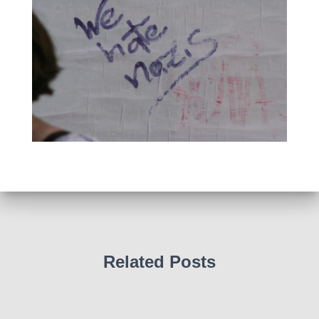
Related Posts