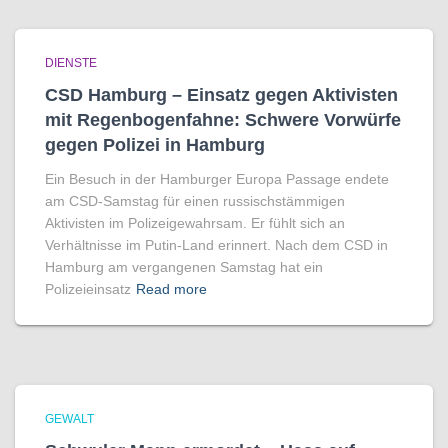
DIENSTE
CSD Hamburg – Einsatz gegen Aktivisten
mit Regenbogen­fahne: Schwere Vorwürfe
gegen Polizei in Hamburg
Ein Besuch in der Hamburger Europa Passage endete
am CSD-Samstag für einen russischstämmigen
Aktivisten im Polizeigewahrsam. Er fühlt sich an
Verhältnisse im Putin-Land erinnert. Nach dem CSD in
Hamburg am vergangenen Samstag hat ein
Polizeieinsatz
Read more
GEWALT