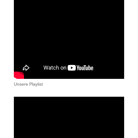
Unsere Playlist