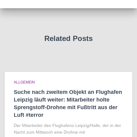
Related Posts
ALLGEMEIN
Suche nach zweitem Objekt an Flughafen
Leipzig läuft weiter: Mitarbeiter holte
Sprengstoff-Drohne mit Fußtritt aus der
Luft #terror
Der Mitarbeiter des Flughafens Leipzig/Halle, der in der
Nacht zum Mittwoch eine Drohne mit