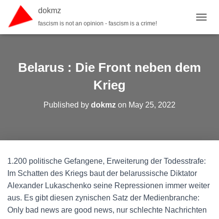
dokmz
fascism is not an opinion - fascism is a crime!
TOGGL
Belarus : Die Front neben dem
Krieg
Published by
dokmz
on
May 25, 2022
1.200 politische Gefangene, Erweiterung der Todesstrafe:
Im Schatten des Kriegs baut der belarussische Diktator
Alexander Lukaschenko seine Repressionen immer weiter
aus. Es gibt diesen zynischen Satz der Medienbranche:
Only bad news are good news, nur schlechte Nachrichten