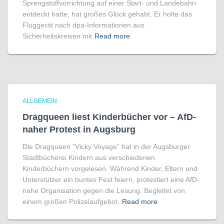
Sprengstoffvorrichtung auf einer Start- und Landebahn
entdeckt hatte, hat großes Glück gehabt. Er holte das
Fluggerät nach dpa-Informationen aus
Sicherheitskreisen mit
Read more
ALLGEMEIN
Dragqueen liest Kinderbücher vor – AfD-
naher Protest in Augsburg
Die Dragqueen “Vicky Voyage” hat in der Augsburger
Stadtbücherei Kindern aus verschiedenen
Kinderbüchern vorgelesen. Während Kinder, Eltern und
Unterstützer ein buntes Fest feiern, protestiert eine AfD-
nahe Organisation gegen die Lesung. Begleitet von
einem großen Polizeiaufgebot,
Read more