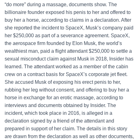
“do more” during a massage, documents show. The
billionaire founder exposed his penis to her and offered to
buy her a horse, according to claims in a declaration. After
she reported the incident to SpaceX, Musk’s company paid
her $250,000 as part of a severance agreement. SpaceX,
the aerospace firm founded by Elon Musk, the world’s
wealthiest man, paid a flight attendant $250,000 to settle a
sexual misconduct claim against Musk in 2018, Insider has
learned. The attendant worked as a member of the cabin
crew on a contract basis for SpaceX’s corporate jet fleet.
She accused Musk of exposing his erect penis to her,
rubbing her leg without consent, and offering to buy her a
horse in exchange for an erotic massage, according to
interviews and documents obtained by Insider. The
incident, which took place in 2016, is alleged in a
declaration signed by a friend of the attendant and
prepared in support of her claim. The details in this story
are drawn from the declaration as well as other documents,