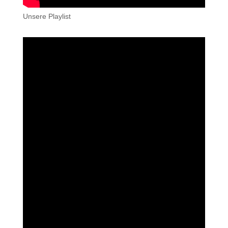
Unsere Playlist