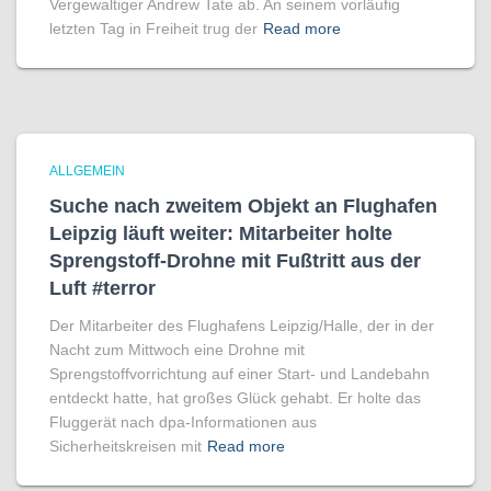
Vergewaltiger Andrew Tate ab. An seinem vorläufig
letzten Tag in Freiheit trug der
Read more
ALLGEMEIN
Suche nach zweitem Objekt an Flughafen
Leipzig läuft weiter: Mitarbeiter holte
Sprengstoff-Drohne mit Fußtritt aus der
Luft #terror
Der Mitarbeiter des Flughafens Leipzig/Halle, der in der
Nacht zum Mittwoch eine Drohne mit
Sprengstoffvorrichtung auf einer Start- und Landebahn
entdeckt hatte, hat großes Glück gehabt. Er holte das
Fluggerät nach dpa-Informationen aus
Sicherheitskreisen mit
Read more