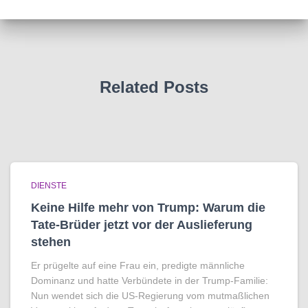
Related Posts
DIENSTE
Keine Hilfe mehr von Trump: Warum die
Tate-Brüder jetzt vor der Auslieferung
stehen
Er prügelte auf eine Frau ein, predigte männliche
Dominanz und hatte Verbündete in der Trump-Familie:
Nun wendet sich die US-Regierung vom mutmaßlichen