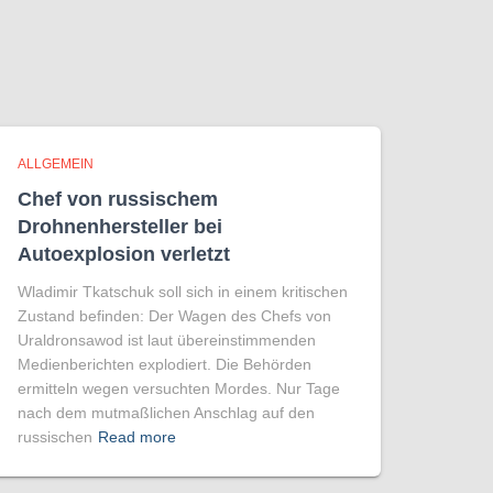
ALLGEMEIN
Chef von russischem
Drohnenhersteller bei
Autoexplosion verletzt
Wladimir Tkatschuk soll sich in einem kritischen
Zustand befinden: Der Wagen des Chefs von
Uraldronsawod ist laut übereinstimmenden
Medienberichten explodiert. Die Behörden
ermitteln wegen versuchten Mordes. Nur Tage
nach dem mutmaßlichen Anschlag auf den
russischen
Read more