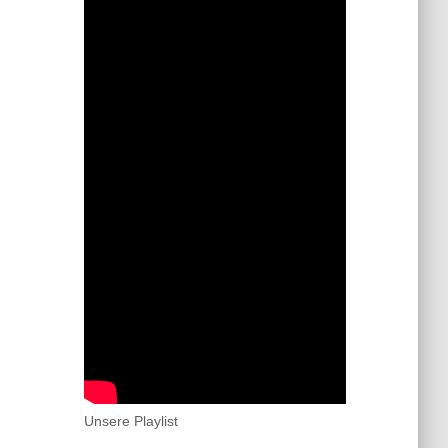
Unsere Playlist