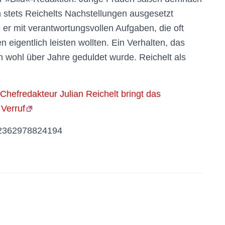
 stets Reichelts Nachstellungen ausgesetzt
er mit verantwortungsvollen Aufgaben, die oft
eigentlich leisten wollten. Ein Verhalten, das
n wohl über Jahre geduldet wurde. Reichelt als
hefredakteur Julian Reichelt bringt das
 Verruf
0192362978824194