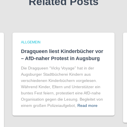
Related Posts
ALLGEMEIN
Dragqueen liest Kinderbücher vor
– AfD-naher Protest in Augsburg
Die Dragqueen “Vicky Voyage” hat in der
Augsburger Stadtbücherei Kindern aus
verschiedenen Kinderbüchern vorgelesen.
Während Kinder, Eltern und Unterstützer ein
buntes Fest feiern, protestiert eine AfD-nahe
Organisation gegen die Lesung. Begleitet von
einem großen Polizeiaufgebot,
Read more