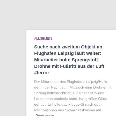
ALLGEMEIN
Suche nach zweitem Objekt an
Flughafen Leipzig läuft weiter:
Mitarbeiter holte Sprengstoff-
Drohne mit Fußtritt aus der Luft
#terror
Der Mitarbeiter des Flughafens Leipzig/Halle,
der in der Nacht zum Mittwoch eine Drohne mit
Sprengstoffvorrichtung auf einer Start- und
Landebahn entdeckt hatte, hat großes Glück
gehabt. Er holte das Fluggerät nach dpa-
Informationen aus Sicherheitskreisen mit
Read more