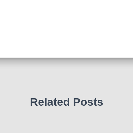
Related Posts