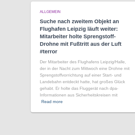
ALLGEMEIN
Suche nach zweitem Objekt an
Flughafen Leipzig läuft weiter:
Mitarbeiter holte Sprengstoff-
Drohne mit Fußtritt aus der Luft
#terror
Der Mitarbeiter des Flughafens Leipzig/Halle,
der in der Nacht zum Mittwoch eine Drohne mit
Sprengstoffvorrichtung auf einer Start- und
Landebahn entdeckt hatte, hat großes Glück
gehabt. Er holte das Fluggerät nach dpa-
Informationen aus Sicherheitskreisen mit
Read more