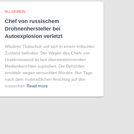
ALLGEMEIN
Chef von russischem
Drohnenhersteller bei
Autoexplosion verletzt
Wladimir Tkatschuk soll sich in einem kritischen
Zustand befinden: Der Wagen des Chefs von
Uraldronsawod ist laut übereinstimmenden
Medienberichten explodiert. Die Behörden
ermitteln wegen versuchten Mordes. Nur Tage
nach dem mutmaßlichen Anschlag auf den
russischen
Read more