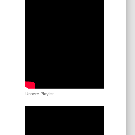
Unsere Playlist