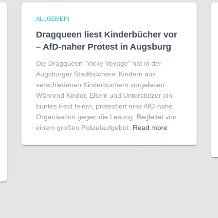
ALLGEMEIN
Dragqueen liest Kinderbücher vor
– AfD-naher Protest in Augsburg
Die Dragqueen “Vicky Voyage” hat in der
Augsburger Stadtbücherei Kindern aus
verschiedenen Kinderbüchern vorgelesen.
Während Kinder, Eltern und Unterstützer ein
buntes Fest feiern, protestiert eine AfD-nahe
Organisation gegen die Lesung. Begleitet von
einem großen Polizeiaufgebot,
Read more