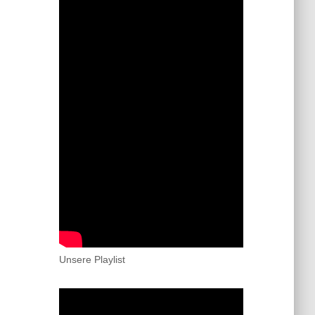
Unsere Playlist