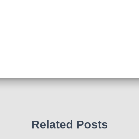
Related Posts