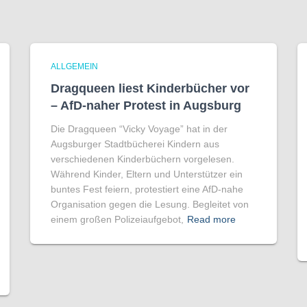
ALLGEMEIN
Dragqueen liest Kinderbücher vor
– AfD-naher Protest in Augsburg
Die Dragqueen “Vicky Voyage” hat in der
Augsburger Stadtbücherei Kindern aus
verschiedenen Kinderbüchern vorgelesen.
Während Kinder, Eltern und Unterstützer ein
buntes Fest feiern, protestiert eine AfD-nahe
Organisation gegen die Lesung. Begleitet von
einem großen Polizeiaufgebot,
Read more