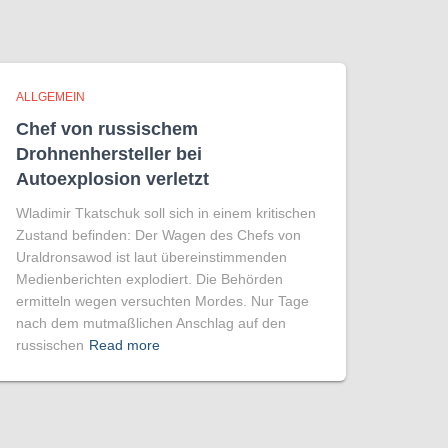
ALLGEMEIN
Chef von russischem
Drohnenhersteller bei
Autoexplosion verletzt
Wladimir Tkatschuk soll sich in einem kritischen
Zustand befinden: Der Wagen des Chefs von
Uraldronsawod ist laut übereinstimmenden
Medienberichten explodiert. Die Behörden
ermitteln wegen versuchten Mordes. Nur Tage
nach dem mutmaßlichen Anschlag auf den
russischen
Read more