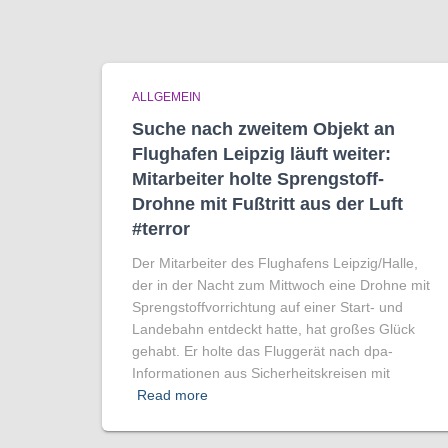
ALLGEMEIN
Suche nach zweitem Objekt an
Flughafen Leipzig läuft weiter:
Mitarbeiter holte Sprengstoff-
Drohne mit Fußtritt aus der Luft
#terror
Der Mitarbeiter des Flughafens Leipzig/Halle,
der in der Nacht zum Mittwoch eine Drohne mit
Sprengstoffvorrichtung auf einer Start- und
Landebahn entdeckt hatte, hat großes Glück
gehabt. Er holte das Fluggerät nach dpa-
Informationen aus Sicherheitskreisen mit
Read more