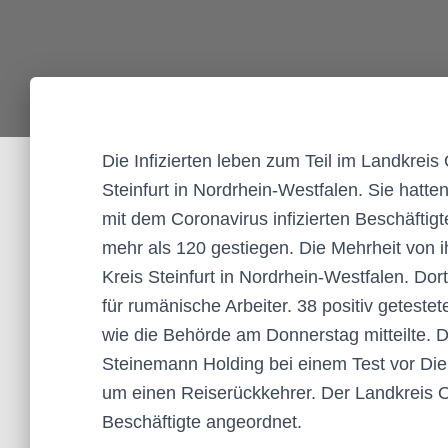
Die Infizierten leben zum Teil im Landkrei
Steinfurt in Nordrhein-Westfalen. Sie hatten
mit dem Coronavirus infizierten Beschäftig
mehr als 120 gestiegen. Die Mehrheit von 
Kreis Steinfurt in Nordrhein-Westfalen. Dor
für rumänische Arbeiter. 38 positiv getest
wie die Behörde am Donnerstag mitteilte. D
Steinemann Holding bei einem Test vor Dien
um einen Reiserückkehrer. Der Landkreis O
Beschäftigte angeordnet.