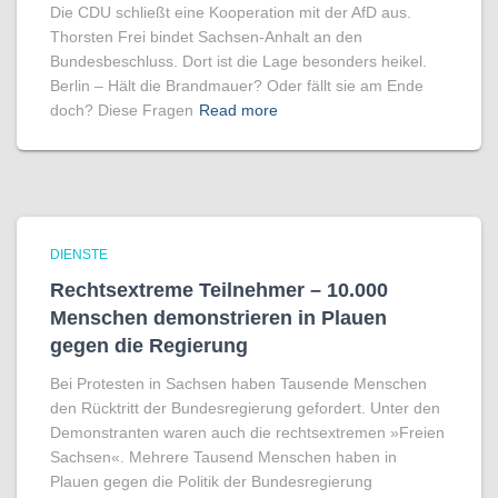
Die CDU schließt eine Kooperation mit der AfD aus.
Thorsten Frei bindet Sachsen-Anhalt an den
Bundesbeschluss. Dort ist die Lage besonders heikel.
Berlin – Hält die Brandmauer? Oder fällt sie am Ende
doch? Diese Fragen
Read more
DIENSTE
Rechtsextreme Teilnehmer – 10.000
Menschen demonstrieren in Plauen
gegen die Regierung
Bei Protesten in Sachsen haben Tausende Menschen
den Rücktritt der Bundesregierung gefordert. Unter den
Demonstranten waren auch die rechtsextremen »Freien
Sachsen«. Mehrere Tausend Menschen haben in
Plauen gegen die Politik der Bundesregierung