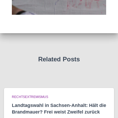
Related Posts
RECHTSEXTREMISMUS
Landtagswahl in Sachsen-Anhalt: Hält die
Brandmauer? Frei weist Zweifel zurück