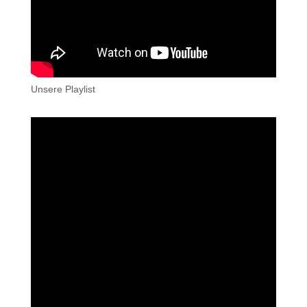
Unsere Playlist