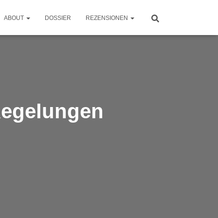
ABOUT
DOSSIER
REZENSIONEN
Regelungen