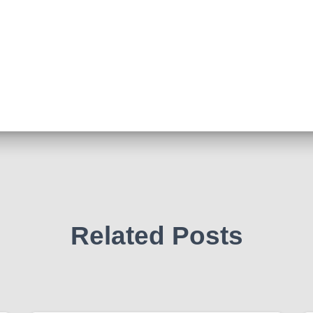
Related Posts