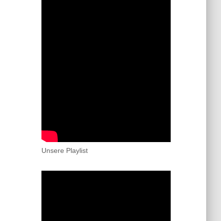
Unsere Playlist