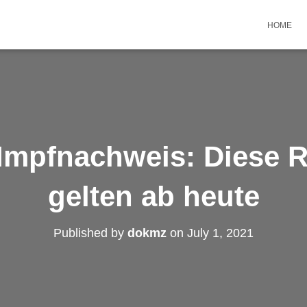
HOME
 Impfnachweis: Diese 
gelten ab heute
Published by
dokmz
on
July 1, 2021