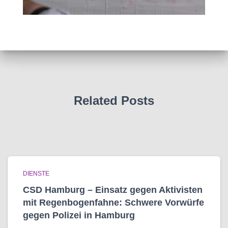
Related Posts
DIENSTE
CSD Hamburg – Einsatz gegen Aktivisten
mit Regenbogen­fahne: Schwere Vorwürfe
gegen Polizei in Hamburg