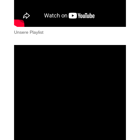
Unsere Playlist