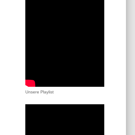
Unsere Playlist