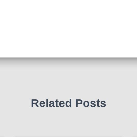
Related Posts