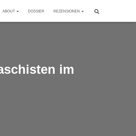
ABOUT
DOSSIER
REZENSIONEN
schisten im