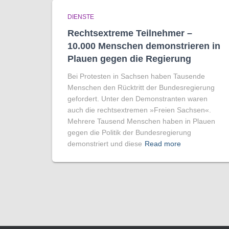
DIENSTE
Rechtsextreme Teilnehmer –
10.000 Menschen demonstrieren in
Plauen gegen die Regierung
Bei Protesten in Sachsen haben Tausende
Menschen den Rücktritt der Bundesregierung
gefordert. Unter den Demonstranten waren
auch die rechtsextremen »Freien Sachsen«.
Mehrere Tausend Menschen haben in Plauen
gegen die Politik der Bundesregierung
demonstriert und diese
Read more